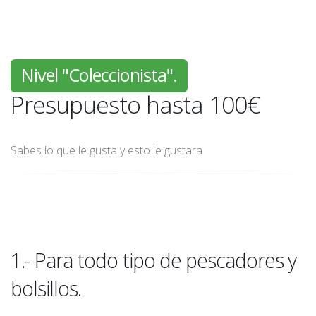
Nivel "Coleccionista".
Presupuesto hasta 100€
Sabes lo que le gusta y esto le gustara
1.- Para todo tipo de pescadores y
bolsillos.