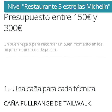
Nivel "Restaurante 3 estrellas Michelín"
Presupuesto entre 150€ y
300€
Un buen regalo para recordar un buen momento en los
mejores momentos de pesca.
1.- Una caña para cada técnica
CAÑA FULLRANGE DE TAILWALK