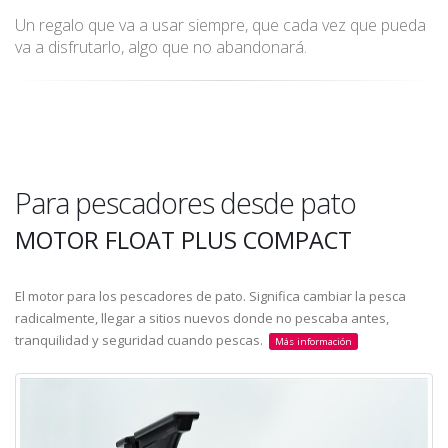
Un regalo que va a usar siempre, que cada vez que pueda
va a disfrutarlo, algo que no abandonará.
Para pescadores desde pato
MOTOR FLOAT PLUS COMPACT
El motor para los pescadores de pato. Significa cambiar la pesca
radicalmente, llegar a sitios nuevos donde no pescaba antes,
tranquilidad y seguridad cuando pescas.
Más información