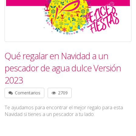
Qué regalar en Navidad a un
pescador de agua dulce Versión
2023
Comentarios
2709
Te ayudamos para encontrar el mejor regalo para esta
Navidad si tienes a un pescador a tu lado.