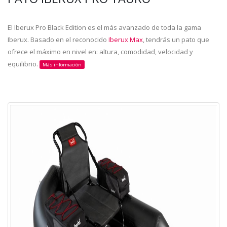
El Iberux Pro Black Edition es el más avanzado de toda la gama
Iberux. Basado en el reconocido
Iberux Max
, tendrás un pato que
ofrece el máximo en nivel en: altura, comodidad, velocidad y
equilibrio.
Más información