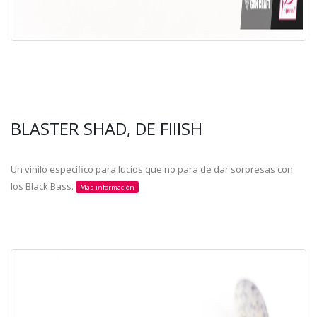
BLASTER SHAD, DE FIIISH
Un vinilo específico para lucios que no para de dar sorpresas con
los Black Bass.
Más información