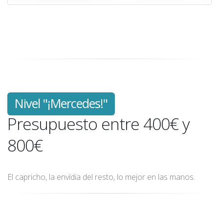
Nivel "¡Mercedes!"
Presupuesto entre 400€ y
800€
El capricho, la envídia del resto, lo mejor en las manos.