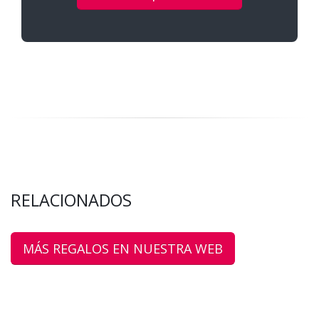
RELACIONADOS
MÁS REGALOS EN NUESTRA WEB