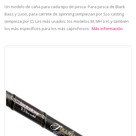
Un modelo de caña para cada tipo de pesca. Para pesca de Black
Bass y Lucio, para carrete de spinning (empiezan por S) o casting
(empieza por C). Los más usados: los modelos M, MH o H, y también
los más específicos para los más caprichosos.
Más información
.