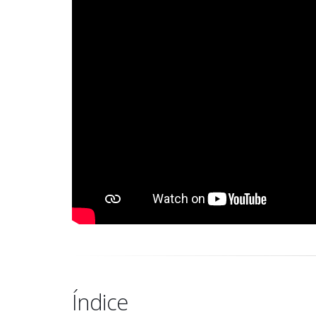
Índice