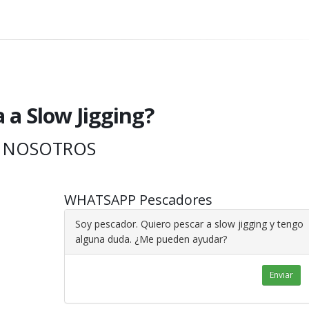
 a Slow Jigging?
 NOSOTROS
WHATSAPP Pescadores
Soy pescador. Quiero pescar a slow jigging y tengo
alguna duda. ¿Me pueden ayudar?
Enviar