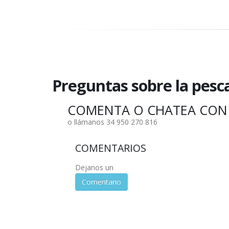
Preguntas sobre la pesca
COMENTA O CHATEA CON
o llámanos 34 950 270 816
COMENTARIOS
Dejanos un
Comentario