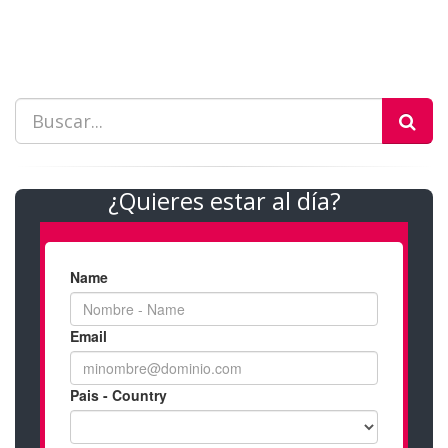
¿Quieres estar al día?