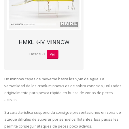
HMKL K-IV MINNOW
Desde - €
Ver
Un minnow capaz de moverse hasta los 5,5m de agua. La
versatilidad de los crank-minnows es de sobra conocida, utilizados
originalmente para pesca rápida en busca de zonas de peces
activos.
Su característica suspendida consigue presentaciones en zona de
ataque difíciles de superar por señuelos flotantes. Esa pausa les
permite conseguir ataques de peces poco activos.