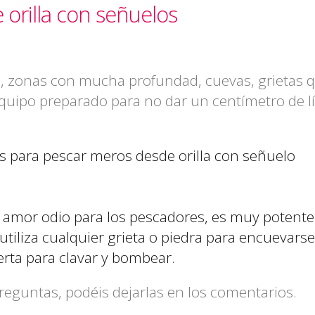
orilla con señuelos
 zonas con mucha profundad, cuevas, grietas q
equipo preparado para no dar un centímetro de l
 para pescar meros desde orilla con señuelo
e amor odio para los pescadores, es muy potente
utiliza cualquier grieta o piedra para encuevarse
rta para clavar y bombear.
reguntas, podéis dejarlas en los comentarios.