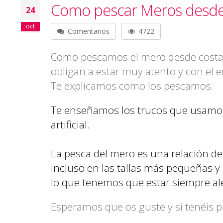
Como pescar Meros desde 
24
oct
Comentarios
4722
Como pescamos el mero desde costa,
obligan a estar muy atento y con el 
Te explicamos como los pescamos.
Te enseñamos los trucos que usamos
artificial.
La pesca del mero es una relación d
incluso en las tallas más pequeñas y 
lo que tenemos que estar siempre ale
Esperamos que os guste y si tenéis p