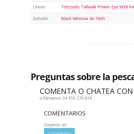
Lineas
Trenzado Tailwalk Power Eye WX8 he
Señuelo
Black Minnow de Fiiish
Preguntas sobre la pesc
COMENTA O CHATEA CON
o llámanos 34 950 270 816
COMENTARIOS
Dejanos un
Comentario