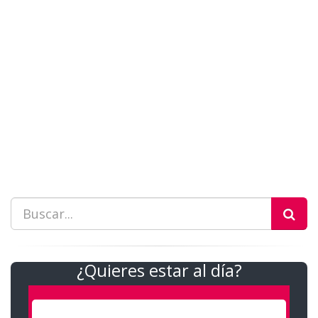
¿Quieres estar al día?