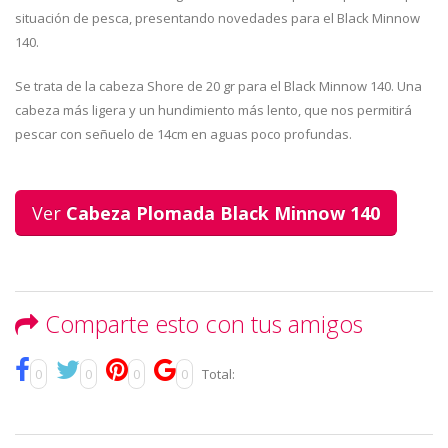
situación de pesca, presentando novedades para el Black Minnow
140.
Se trata de la cabeza Shore de 20 gr para el Black Minnow 140. Una
cabeza más ligera y un hundimiento más lento, que nos permitirá
pescar con señuelo de 14cm en aguas poco profundas.
Ver
Cabeza Plomada Black Minnow 140
Comparte esto con tus amigos
0
0
0
0
Total: