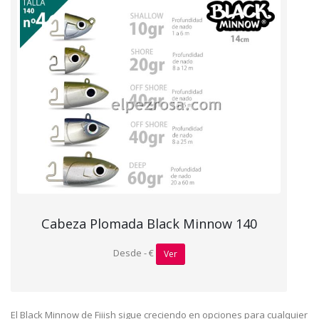
Cabeza Plomada Black Minnow 140
Desde - €
Ver
El Black Minnow de Fiiish sigue creciendo en opciones para cualquier