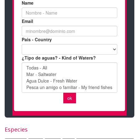
Especies