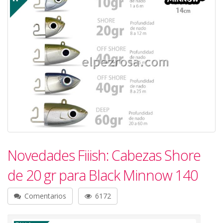
Novedades Fiiish: Cabezas Shore
de 20 gr para Black Minnow 140
Comentarios
6172