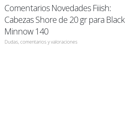
Comentarios Novedades Fiiish:
Cabezas Shore de 20 gr para Black
Minnow 140
Dudas, comentarios y valoraciones