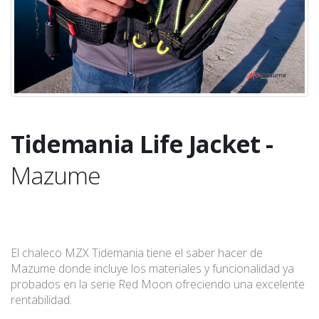
Tidemania Life Jacket -
Mazume
El chaleco MZX Tidemania tiene el saber hacer de
Mazume donde incluye los materiales y funcionalidad ya
probados en la serie Red Moon ofreciendo una excelente
rentabilidad.