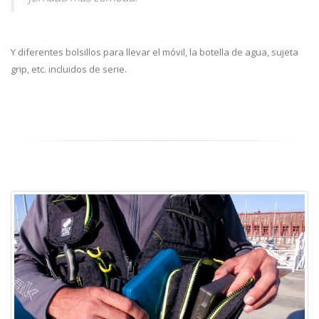
Y diferentes bolsillos para llevar el móvil, la botella de agua, sujeta
grip, etc. incluidos de serie.