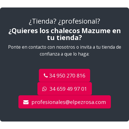
¿Tienda? ¿profesional?
¿Quieres los chalecos Mazume en
tu tienda?
Ponte en contacto con nosotros o invita a tu tienda de
confianza a que lo haga:
34 950 270 816
34 659 49 97 01
profesionales@elpezrosa.com