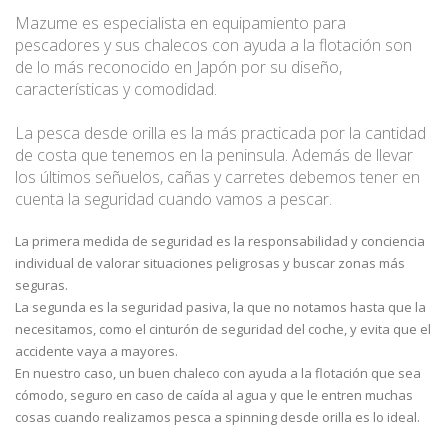
Mazume es especialista en equipamiento para
pescadores y sus chalecos con ayuda a la flotación son
de lo más reconocido en Japón por su diseño,
características y comodidad.
La pesca desde orilla es la más practicada por la cantidad
de costa que tenemos en la peninsula. Además de llevar
los últimos señuelos, cañas y carretes debemos tener en
cuenta la seguridad cuando vamos a pescar.
La primera medida de seguridad es la responsabilidad y conciencia
individual de valorar situaciones peligrosas y buscar zonas más
seguras.
La segunda es la seguridad pasiva, la que no notamos hasta que la
necesitamos, como el cinturón de seguridad del coche, y evita que el
accidente vaya a mayores.
En nuestro caso, un buen chaleco con ayuda a la flotación que sea
cómodo, seguro en caso de caída al agua y que le entren muchas
cosas cuando realizamos pesca a spinning desde orilla es lo ideal.