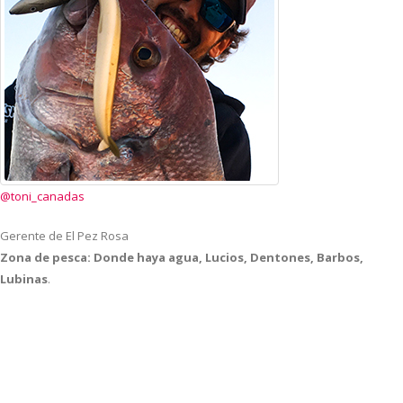
@toni_canadas
Gerente de El Pez Rosa
Zona de pesca: Donde haya agua, Lucios, Dentones, Barbos,
Lubinas
.