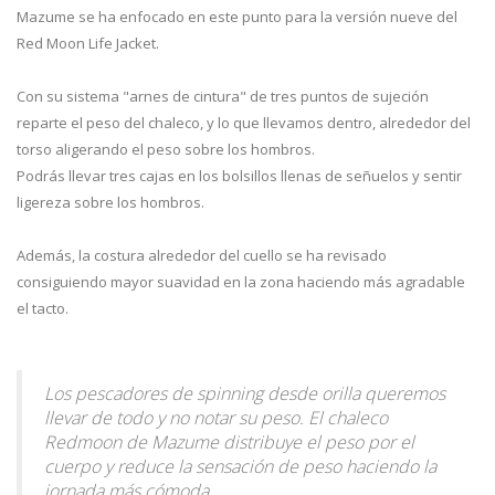
Mazume se ha enfocado en este punto para la versión nueve del
Red Moon Life Jacket.
Con su sistema "arnes de cintura" de tres puntos de sujeción
reparte el peso del chaleco, y lo que llevamos dentro, alrededor del
torso aligerando el peso sobre los hombros.
Podrás llevar tres cajas en los bolsillos llenas de señuelos y sentir
ligereza sobre los hombros.
Además, la costura alrededor del cuello se ha revisado
consiguiendo mayor suavidad en la zona haciendo más agradable
el tacto.
Los pescadores de spinning desde orilla queremos
llevar de todo y no notar su peso. El chaleco
Redmoon de Mazume distribuye el peso por el
cuerpo y reduce la sensación de peso haciendo la
jornada más cómoda.