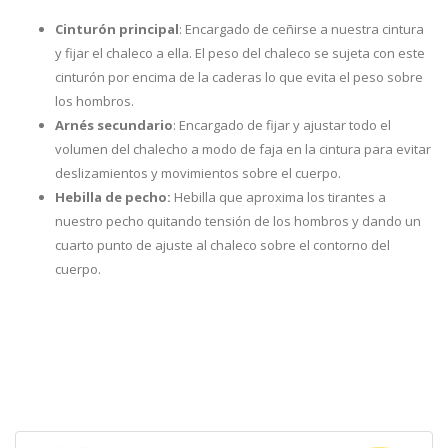
Cinturón principal
: Encargado de ceñirse a nuestra cintura
y fijar el chaleco a ella. El peso del chaleco se sujeta con este
cinturón por encima de la caderas lo que evita el peso sobre
los hombros.
Arnés secundario
: Encargado de fijar y ajustar todo el
volumen del chalecho a modo de faja en la cintura para evitar
deslizamientos y movimientos sobre el cuerpo.
Hebilla de pecho:
Hebilla que aproxima los tirantes a
nuestro pecho quitando tensión de los hombros y dando un
cuarto punto de ajuste al chaleco sobre el contorno del
cuerpo.