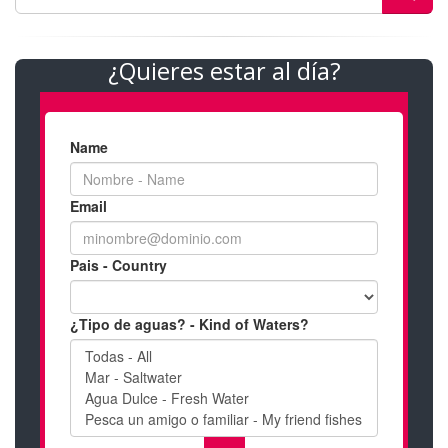
¿Quieres estar al día?