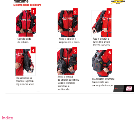
índice