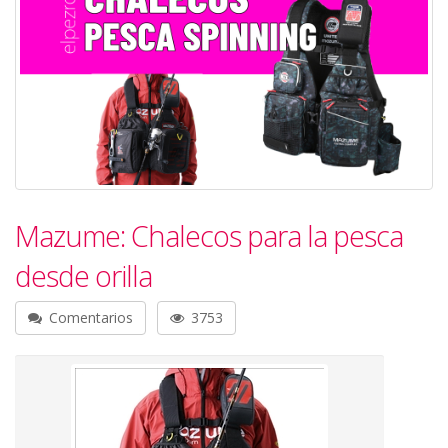
Mazume: Chalecos para la pesca
desde orilla
Comentarios
3753