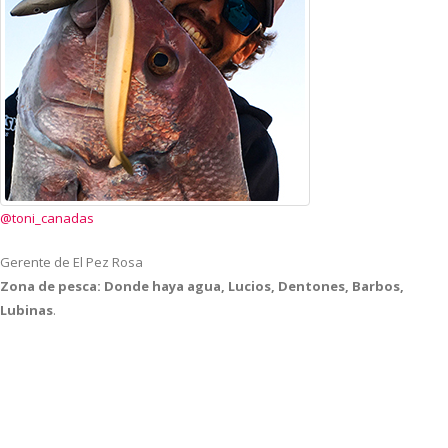
@toni_canadas
Gerente de El Pez Rosa
Zona de pesca: Donde haya agua, Lucios, Dentones, Barbos,
Lubinas
.