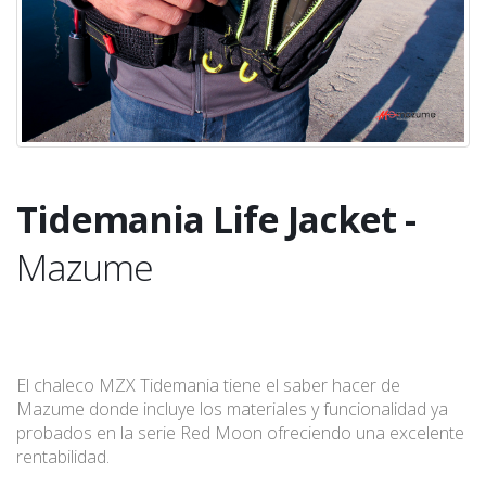
Tidemania Life Jacket -
Mazume
El chaleco MZX Tidemania tiene el saber hacer de
Mazume donde incluye los materiales y funcionalidad ya
probados en la serie Red Moon ofreciendo una excelente
rentabilidad.