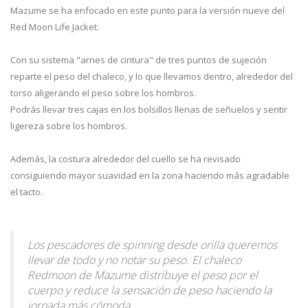
Mazume se ha enfocado en este punto para la versión nueve del
Red Moon Life Jacket.
Con su sistema "arnes de cintura" de tres puntos de sujeción
reparte el peso del chaleco, y lo que llevamos dentro, alrededor del
torso aligerando el peso sobre los hombros.
Podrás llevar tres cajas en los bolsillos llenas de señuelos y sentir
ligereza sobre los hombros.
Además, la costura alrededor del cuello se ha revisado
consiguiendo mayor suavidad en la zona haciendo más agradable
el tacto.
Los pescadores de spinning desde orilla queremos
llevar de todo y no notar su peso. El chaleco
Redmoon de Mazume distribuye el peso por el
cuerpo y reduce la sensación de peso haciendo la
jornada más cómoda.