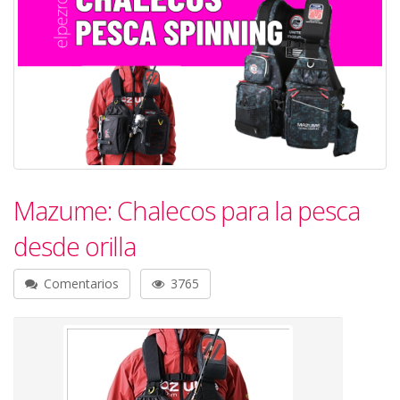
Mazume: Chalecos para la pesca
desde orilla
Comentarios
3765