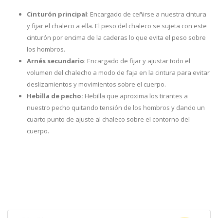
Cinturón principal
: Encargado de ceñirse a nuestra cintura
y fijar el chaleco a ella. El peso del chaleco se sujeta con este
cinturón por encima de la caderas lo que evita el peso sobre
los hombros.
Arnés secundario
: Encargado de fijar y ajustar todo el
volumen del chalecho a modo de faja en la cintura para evitar
deslizamientos y movimientos sobre el cuerpo.
Hebilla de pecho:
Hebilla que aproxima los tirantes a
nuestro pecho quitando tensión de los hombros y dando un
cuarto punto de ajuste al chaleco sobre el contorno del
cuerpo.