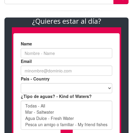
¿Quieres estar al día?