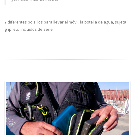
Y diferentes bolsillos para llevar el móvil, la botella de agua, sujeta
grip, etc. incluidos de serie.