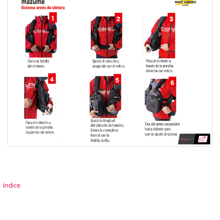
índice