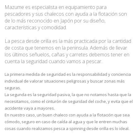
Mazume es especialista en equipamiento para
pescadores y sus chalecos con ayuda a la flotación son
de lo más reconocido en Japón por su diseño,
características y comodidad.
La pesca desde orilla es la más practicada por la cantidad
de costa que tenemos en la peninsula. Además de llevar
los últimos señuelos, cañas y carretes debemos tener en
cuenta la seguridad cuando vamos a pescar.
La primera medida de seguridad es la responsabilidad y conciencia
individual de valorar situaciones peligrosas y buscar zonas más
seguras.
La segunda es la seguridad pasiva, la que no notamos hasta que la
necesitamos, como el cinturón de seguridad del coche, y evita que el
accidente vaya a mayores.
En nuestro caso, un buen chaleco con ayuda a la flotación que sea
cómodo, seguro en caso de caída al agua y que le entren muchas
cosas cuando realizamos pesca a spinning desde orilla es lo ideal.