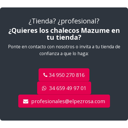
¿Tienda? ¿profesional?
¿Quieres los chalecos Mazume en
tu tienda?
Ponte en contacto con nosotros o invita a tu tienda de
confianza a que lo haga:
34 950 270 816
34 659 49 97 01
profesionales@elpezrosa.com