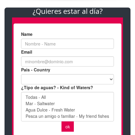
¿Quieres estar al día?