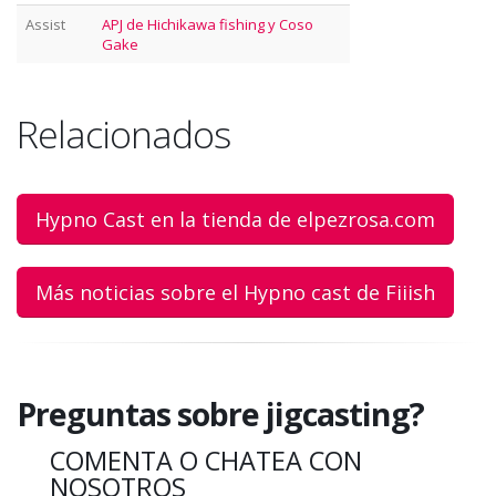
Assist
APJ de Hichikawa fishing y Coso
Gake
Relacionados
Hypno Cast en la tienda de elpezrosa.com
Más noticias sobre el Hypno cast de Fiiish
Preguntas sobre jigcasting?
COMENTA O CHATEA CON
NOSOTROS