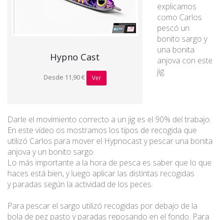
explicamos
como Carlos
pescó un
bonito sargo y
una bonita
Hypno Cast
anjova con este
jig.
Desde 11,90 €
Ver
Darle el movimiento correcto a un jig es el 90% del trabajo.
En este vídeo os mostramos los tipos de recogida que
utilizó Carlos para mover el Hypnocast y pescar una bonita
anjova y un bonito sargo.
Lo más importante a la hora de pesca es saber que lo que
haces está bien, y luego aplicar las distintas recogidas
y paradas según la actividad de los peces.
Para pescar el sargo utilizó recogidas por debajo de la
bola de pez pasto y paradas reposando en el fondo. Para