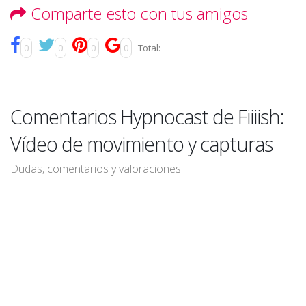
Comparte esto con tus amigos
0
0
0
0
Total:
Comentarios Hypnocast de Fiiiish:
Vídeo de movimiento y capturas
Dudas, comentarios y valoraciones