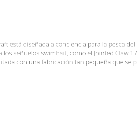
aft está diseñada a conciencia para la pesca del
 los señuelos swimbait, como el Jointed Claw 17
imitada con una fabricación tan pequeña que se 