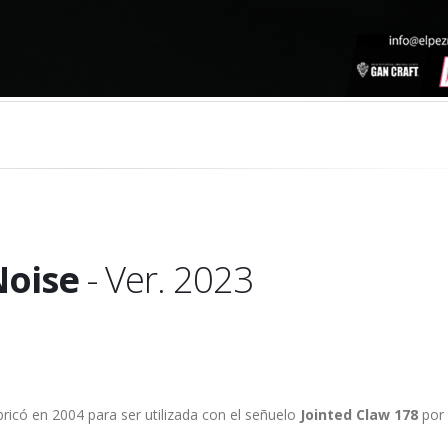
Noise
- Ver. 2023
ricó en 2004 para ser utilizada con el señuelo
Jointed Claw 178
por