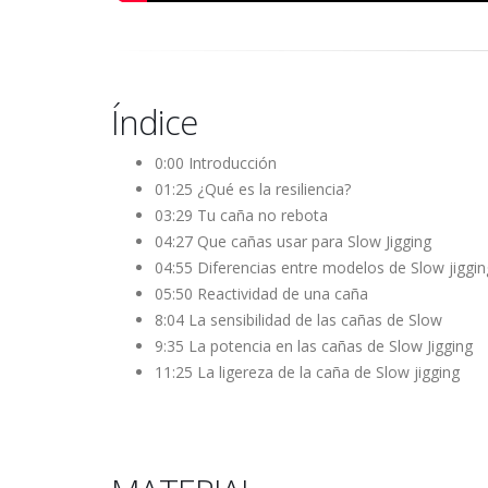
Índice
0:00 Introducción
01:25 ¿Qué es la resiliencia?
03:29 Tu caña no rebota
04:27 Que cañas usar para Slow Jigging
04:55 Diferencias entre modelos de Slow jiggin
05:50 Reactividad de una caña
8:04 La sensibilidad de las cañas de Slow
9:35 La potencia en las cañas de Slow Jigging
11:25 La ligereza de la caña de Slow jigging