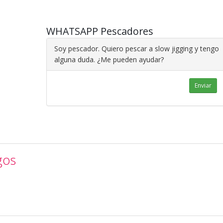
WHATSAPP Pescadores
Soy pescador. Quiero pescar a slow jigging y tengo
alguna duda. ¿Me pueden ayudar?
Enviar
gos