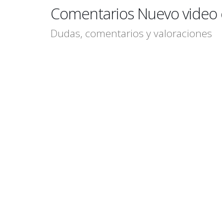
Comentarios Nuevo video c
Dudas, comentarios y valoraciones