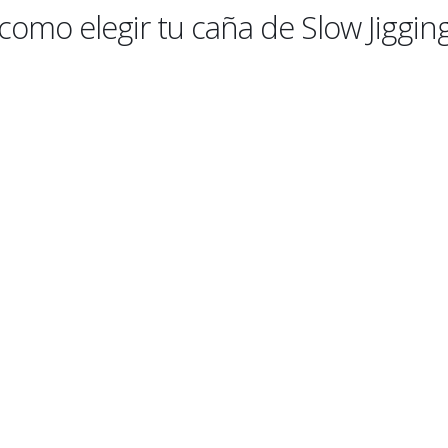
omo elegir tu caña de Slow Jiggin