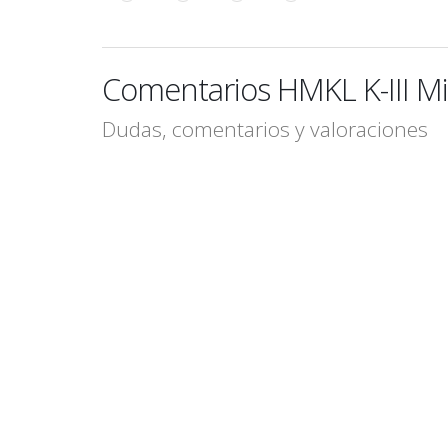
Comentarios HMKL K-III M
Dudas, comentarios y valoraciones