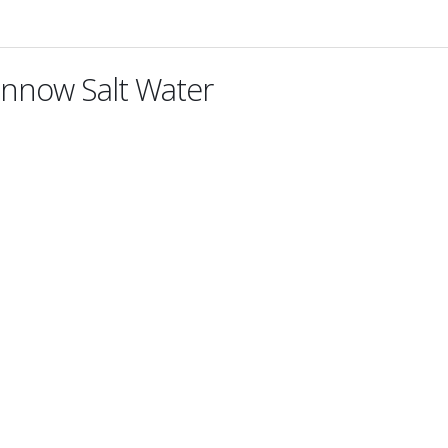
innow Salt Water