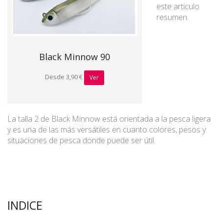
este articulo
resumen.
Black Minnow 90
Desde 3,90 €
Ver
La talla 2 de Black Minnow está orientada a la pesca ligera
y es una de las más versátiles en cuanto colores, pesos y
situaciones de pesca donde puede ser útil.
INDICE