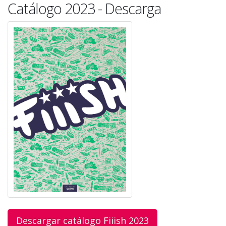
Catálogo 2023 - Descarga
Descargar catálogo Fiiish 2023