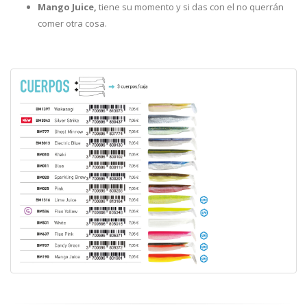
Mango Juice,
tiene su momento y si das con el no querrán
comer otra cosa.