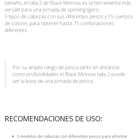
tamaño, el talla 2 de Black Minnow es la herramienta más
versátil para una jornada de spinning ligero.
5 tipos de cabezas con sus diferentes pesos y 15 cuerpos
de colores para obtener hasta 75 combinaciones
diferentes.
Por su amplio rango de pesca tanto en distancia
como profundidades el Black Minnow talla 2 puede
ser la base de una jornada de pesca.
RECOMENDACIONES DE USO:
5 modelos de cabezas con diferentes pesos para afrontar