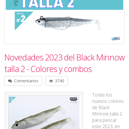
Novedades 2023 del Black Minnow
talla 2 - Colores y combos
Comentarios
3740
Todas los
nuevos colores
de Black
Minnow talla 2
para pescar
este 2023, en