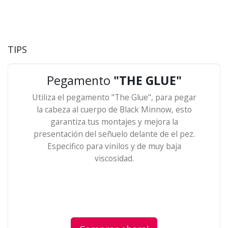
TIPS
Pegamento
"THE GLUE"
Utiliza el pegamento "The Glue", para pegar
la cabeza al cuerpo de Black Minnow, esto
garantiza tus montajes y mejora la
presentación del señuelo delante de el pez.
Especifico para vinilos y de muy baja
viscosidad.