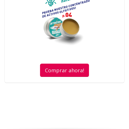
Comprar ahora!