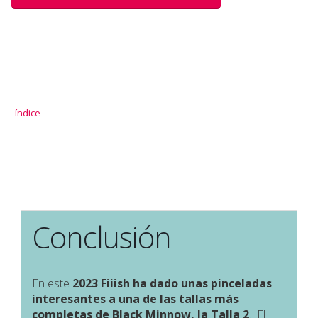
índice
Conclusión
En este
2023 Fiiish ha dado unas pinceladas
interesantes a una de las tallas más
completas de Black Minnow, la
Talla 2
. El