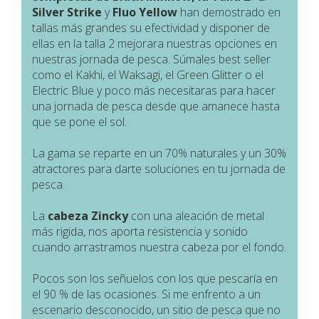
Silver Strike
y
Fluo Yellow
han demostrado en
tallas más grandes su efectividad y disponer de
ellas en la talla 2 mejorara nuestras opciones en
nuestras jornada de pesca. Súmales best seller
como el Kakhi, el Waksagi, el Green Glitter o el
Electric Blue y poco más necesitaras para hacer
una jornada de pesca desde que amanece hasta
que se pone el sol.
La gama se reparte en un 70% naturales y un 30%
atractores para darte soluciones en tu jornada de
pesca.
La
cabeza Zincky
con una aleación de metal
más rigida, nos aporta resistencia y sonido
cuando arrastramos nuestra cabeza por el fondo.
Pocos son los señuelos con los que pescaría en
el 90 % de las ocasiones. Si me enfrento a un
escenario desconocido, un sitio de pesca que no