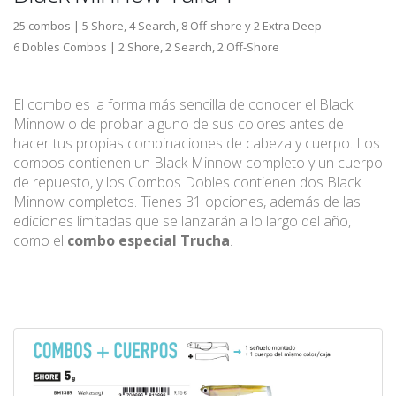
25 combos | 5 Shore, 4 Search, 8 Off-shore y 2 Extra Deep
6 Dobles Combos | 2 Shore, 2 Search, 2 Off-Shore
El combo es la forma más sencilla de conocer el Black
Minnow o de probar alguno de sus colores antes de
hacer tus propias combinaciones de cabeza y cuerpo. Los
combos contienen un Black Minnow completo y un cuerpo
de repuesto, y los Combos Dobles contienen dos Black
Minnow completos. Tienes 31 opciones, además de las
ediciones limitadas que se lanzarán a lo largo del año,
como el
combo especial Trucha
.