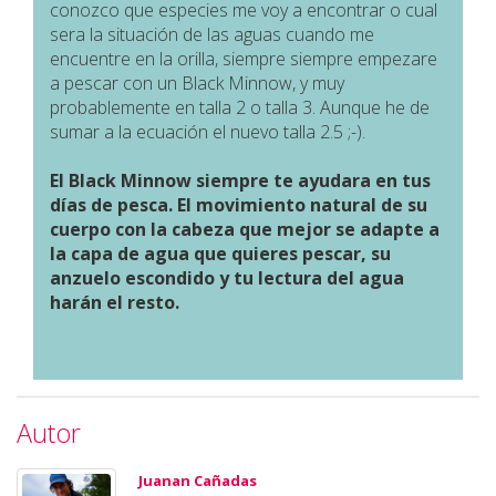
conozco que especies me voy a encontrar o cual
sera la situación de las aguas cuando me
encuentre en la orilla, siempre siempre empezare
a pescar con un Black Minnow, y muy
probablemente en talla 2 o talla 3. Aunque he de
sumar a la ecuación el nuevo talla 2.5 ;-).
El Black Minnow siempre te ayudara en tus
días de pesca. El movimiento natural de su
cuerpo con la cabeza que mejor se adapte a
la capa de agua que quieres pescar, su
anzuelo escondido y tu lectura del agua
harán el resto.
Autor
Juanan Cañadas