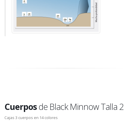
Cuerpos
de Black Minnow Talla 2
Cajas 3 cuerpos en 14 colores