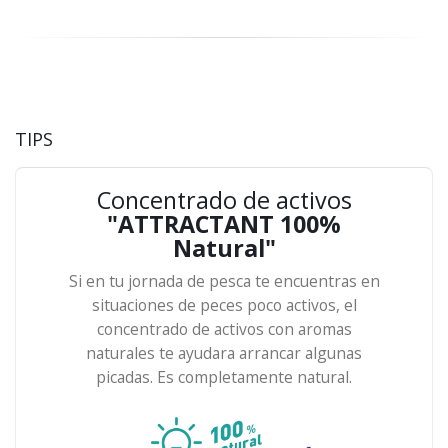
TIPS
Concentrado de activos
"ATTRACTANT 100%
Natural"
Si en tu jornada de pesca te encuentras en
situaciones de peces poco activos, el
concentrado de activos con aromas
naturales te ayudara arrancar algunas
picadas. Es completamente natural.