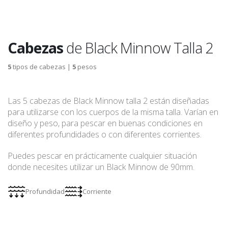
Cabezas
de Black Minnow Talla 2
5
tipos de cabezas |
5
pesos
Las 5 cabezas de Black Minnow talla 2 están diseñadas
para utilizarse con los cuerpos de la misma talla. Varían en
diseño y peso, para pescar en buenas condiciones en
diferentes profundidades o con diferentes corrientes.
Puedes pescar en prácticamente cualquier situación
donde necesites utilizar un Black Minnow de 90mm.
Profundidad
Corriente