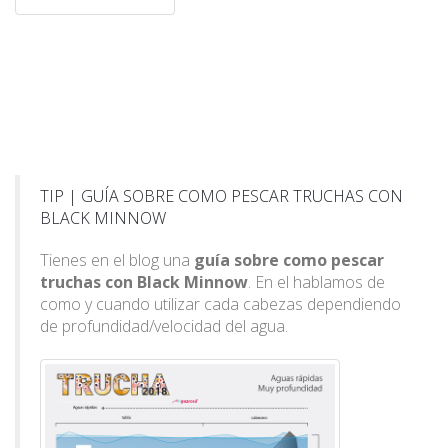
TIP | GUÍA SOBRE COMO PESCAR TRUCHAS CON
BLACK MINNOW
Tienes en el blog una
guía sobre como pescar
truchas con Black Minnow
. En el hablamos de
como y cuando utilizar cada cabezas dependiendo
de profundidad/velocidad del agua.