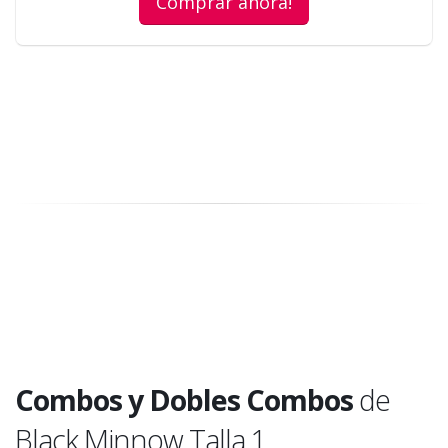
Comprar ahora!
Combos y Dobles Combos
de
Black Minnow Talla 1