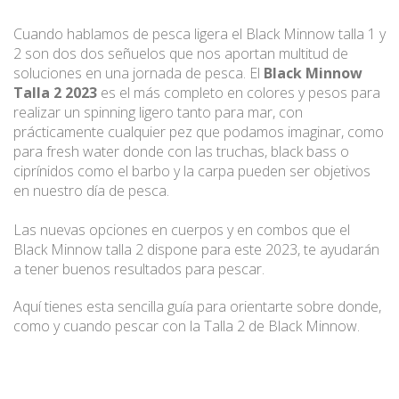
Cuando hablamos de pesca ligera el Black Minnow talla 1 y
2 son dos dos señuelos que nos aportan multitud de
soluciones en una jornada de pesca. El
Black Minnow
Talla 2 2023
es el más completo en colores y pesos para
realizar un spinning ligero tanto para mar, con
prácticamente cualquier pez que podamos imaginar, como
para fresh water donde con las truchas, black bass o
ciprínidos como el barbo y la carpa pueden ser objetivos
en nuestro día de pesca.
Las nuevas opciones en cuerpos y en combos que el
Black Minnow talla 2 dispone para este 2023, te ayudarán
a tener buenos resultados para pescar.
Aquí tienes esta sencilla guía para orientarte sobre donde,
como y cuando pescar con la Talla 2 de Black Minnow.