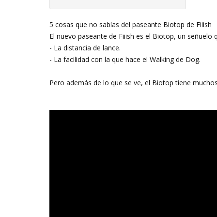
5 cosas que no sabías del paseante Biotop de Fiiish
El nuevo paseante de Fiiish es el Biotop, un señuelo 
- La distancia de lance.
- La facilidad con la que hace el Walking de Dog.
Pero además de lo que se ve, el Biotop tiene mucho