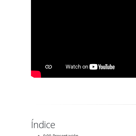
Índice
0:00 Presentación