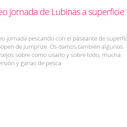
o jornada de Lubinas a superficie
eo jornada pescando con el paseante de superfi
open de Jumprize. Os damos también algunos
sejos sobre como usarlo y sobre todo, mucha
ersión y ganas de pesca.