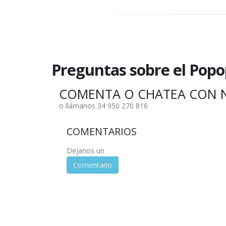
Preguntas sobre el Pop
COMENTA O CHATEA CON 
o llámanos 34 950 270 816
COMENTARIOS
Dejanos un
Comentario