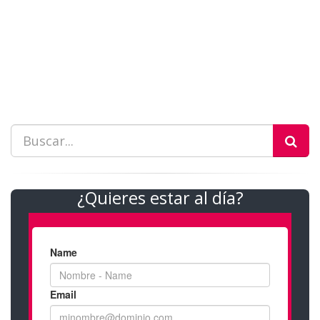
¿Quieres estar al día?