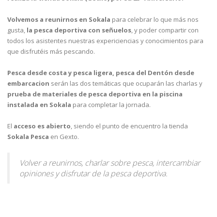
Volvemos a reunirnos en Sokala
para celebrar lo que más nos
gusta,
la pesca deportiva con señuelos
, y poder compartir con
todos los asistentes nuestras expericiencias y conocimientos para
que disfrutéis más pescando.
Pesca desde costa y pesca ligera, pesca del Dentón desde
embarcacion
serán las dos temáticas que ocuparán las charlas y
prueba de materiales de pesca deportiva en la piscina
instalada en Sokala
para completar la jornada.
El
acceso es abierto
, siendo el punto de encuentro la tienda
Sokala Pesca
en Gexto.
Volver a reunirnos, charlar sobre pesca, intercambiar
opiniones y disfrutar de la pesca deportiva.