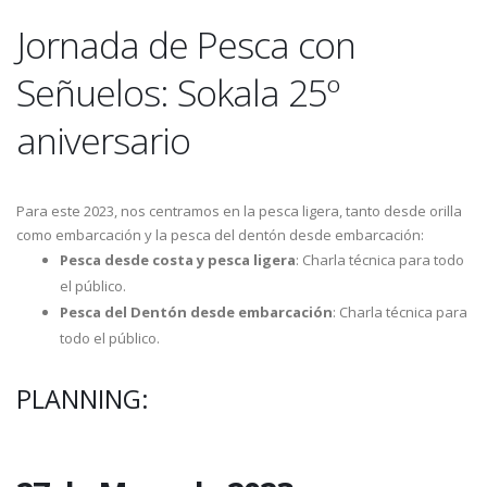
Jornada de Pesca con
Señuelos: Sokala 25º
aniversario
Para este 2023, nos centramos en la pesca ligera, tanto desde orilla
como embarcación y la pesca del dentón desde embarcación:
Pesca desde costa y pesca ligera
: Charla técnica para todo
el público.
Pesca del Dentón desde embarcación
: Charla técnica para
todo el público.
PLANNING: