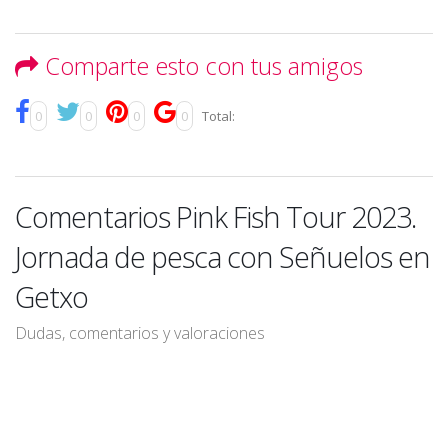
Comparte esto con tus amigos
0
0
0
0
Total:
Comentarios Pink Fish Tour 2023.
Jornada de pesca con Señuelos en
Getxo
Dudas, comentarios y valoraciones