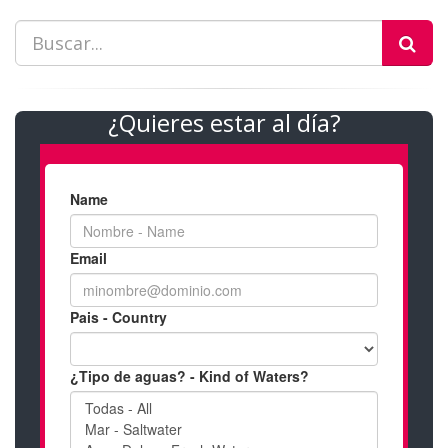
¿Quieres estar al día?