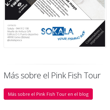
Más sobre el Pink Fish Tour
Más sobre el Pink Fish Tour en el blog