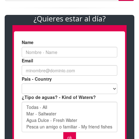
¿Quieres estar al día?