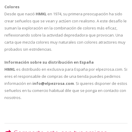
Colores
Desde que nació
HMKL
en 1974, su primera preocupación ha sido
crear señuelos que se vean y actúen con realismo. A este desafío le
suman la exploración en la combinación de colores más eficaz,
reflexionando sobre la actividad depredadora que provocan. Una
carta que mezcla colores muy naturales con colores atractores muy
probados sin estridencias.
Información sobre su distribución en España
HMKL
es distribuido en exclusiva para España por elpezrosa.com. Si
eres el responsable de compras de una tienda puedes pedirnos
información en
info@elpezrosa.com
. Si quieres disponer de estos
señuelos en tu comercio habitual dile que se ponga en contacto con
nosotros.