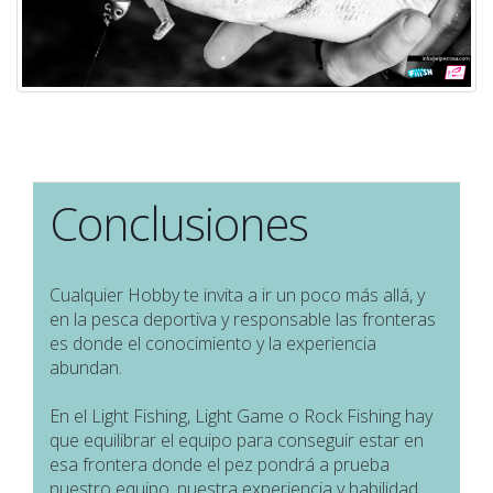
Conclusiones
Cualquier Hobby te invita a ir un poco más allá, y
en la pesca deportiva y responsable las fronteras
es donde el conocimiento y la experiencia
abundan.
En el Light Fishing, Light Game o Rock Fishing hay
que equilibrar el equipo para conseguir estar en
esa frontera donde el pez pondrá a prueba
nuestro equipo, nuestra experiencia y habilidad.