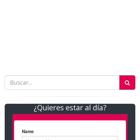
¿Quieres estar al día?