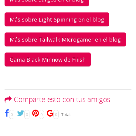
Más sobre Light Spinning en el blog
Más sobre Tailwalk MIcrogamer en el blog
Gama Black Minnow de Fiiish
Comparte esto con tus amigos
0
0
0
0
Total: