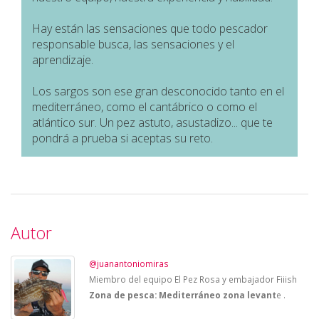
Hay están las sensaciones que todo pescador
responsable busca, las sensaciones y el
aprendizaje.
Los sargos son ese gran desconocido tanto en el
mediterráneo, como el cantábrico o como el
atlántico sur. Un pez astuto, asustadizo... que te
pondrá a prueba si aceptas su reto.
Autor
@juanantoniomiras
Miembro del equipo El Pez Rosa y embajador Fiiish
Zona de pesca: Mediterráneo zona levant
e .