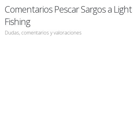
Comentarios Pescar Sargos a Light
Fishing
Dudas, comentarios y valoraciones