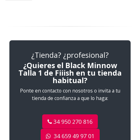
¿Tienda? ¿profesional?
¿Quieres el Black Minnow
Talla 1 de Fiiish en tu tienda
habitual?
Ponte en contacto con nosotros o invita a tu
tienda de confianza a que lo haga:
34 950 270 816
34 659 49 97 01