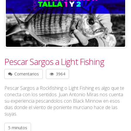
Pescar Sargos a Light Fishing
Comentarios
3964
Pescar Sargos a Rockfishing o Light Fishing es algo que te
conecta con los sentidos. Juan Antonio Miras nos cuenta
su experiencia pescandolos con Black Minnow en esos
dias donde el viento de poniente murciano hace de las
suyas.
5 minutos