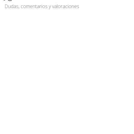
Dudas, comentarios y valoraciones