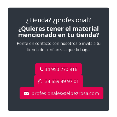
¿Tienda? ¿profesional?
¿Quieres tener el material
mencionado en tu tienda?
Ponte en contacto con nosotros o invita a tu
tienda de confianza a que lo haga:
34 950 270 816
34 659 49 97 01
profesionales@elpezrosa.com