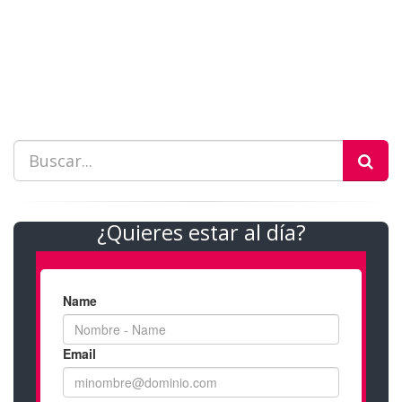
¿Quieres estar al día?