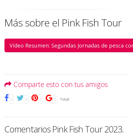
Más sobre el Pink Fish Tour
Vídeo Resumen: Segundas Jornadas de pesca con
Comparte esto con tus amigos
0
0
0
0
Total:
Comentarios Pink Fish Tour 2023.