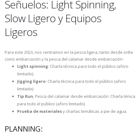
Señuelos: Light Spinning,
Slow Ligero y Equipos
Ligeros
Para este 2023, nos centramos en la pesca ligera, tanto desde orilla
como embarcación y la pesca del calamar desde embarcación:
Light spinning
: Charla técnica para todo el público (aforo
limitado).
Jigging ligero
: Charla técnica para todo el público (aforo
limitado).
Tip Run
, Pesca del calamar desde embarcación: Charla ténica
para todo el público (aforo limitado).
Prueba de materiales
y charlas temáticas a pie de agua.
PLANNING: