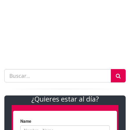
¿Quieres estar al día?