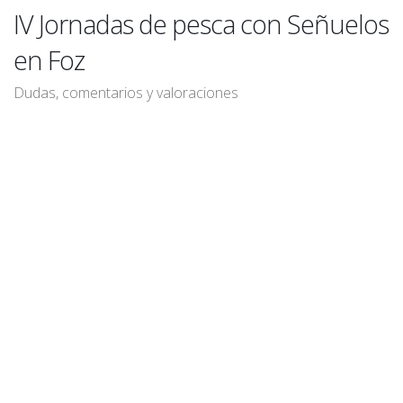
IV Jornadas de pesca con Señuelos
en Foz
Dudas, comentarios y valoraciones