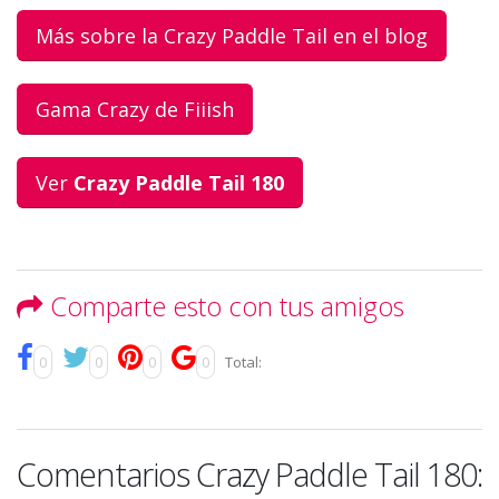
Más sobre la Crazy Paddle Tail en el blog
Gama Crazy de Fiiish
Ver
Crazy Paddle Tail 180
Comparte esto con tus amigos
0
0
0
0
Total:
Comentarios Crazy Paddle Tail 180: