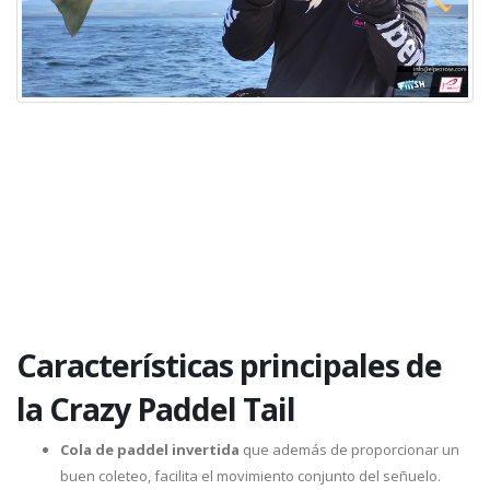
Características principales de
la Crazy Paddel Tail
Cola de paddel invertida
que además de proporcionar un
buen coleteo, facilita el movimiento conjunto del señuelo.