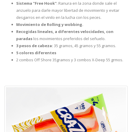
Sistema "Free Hook"
: Ranura en la zona donde sale el
anzuelo para darle mayor libertad de movimiento y evitar
desgarros en el vinilo en la lucha con los peces.
Movimiento de Rolling y wobbing.
Recogidas lineales, a diferentes velocidades, con
paradas
los movimientos preferidos del señuelo.
3 pesos de cabeza:
35 gramos, 45 gramos y 55 gramos.
5 colores diferentes
2 combos Off Shore 35gramos y 3 combos X-Deep 55 grmos.