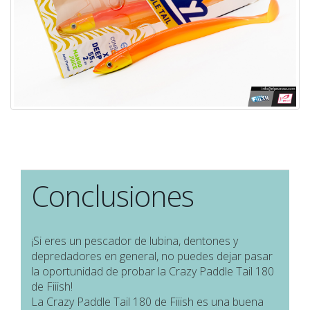
Conclusiones
¡Si eres un pescador de lubina, dentones y
depredadores en general, no puedes dejar pasar
la oportunidad de probar la Crazy Paddle Tail 180
de Fiiish!
La Crazy Paddle Tail 180 de Fiiish es una buena