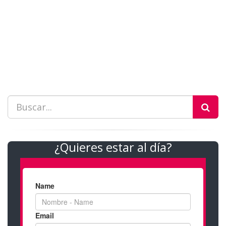
¿Quieres estar al día?