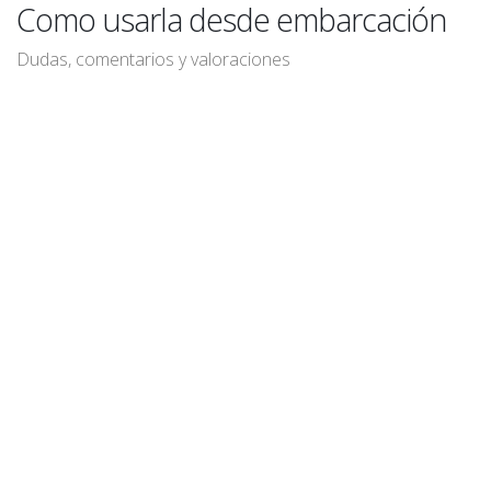
Como usarla desde embarcación
Dudas, comentarios y valoraciones