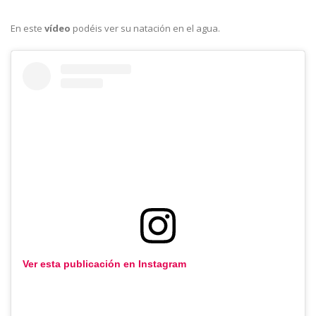
En este
vídeo
podéis ver su natación en el agua.
Ver esta publicación en Instagram