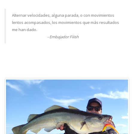
Alternar velocidades, alguna parada, o con movimientos
lentos acompasados, los movimientos que más resultados
me han dado.
- Embajador Fiiish
@
Alberto Burundarena