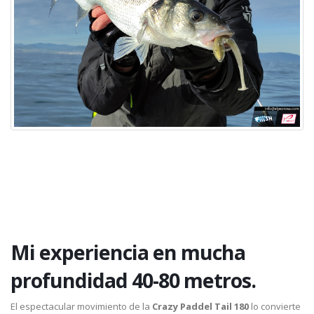
Mi experiencia en mucha
profundidad 40-80 metros.
El espectacular movimiento de la
Crazy Paddel Tail 180
lo convierte