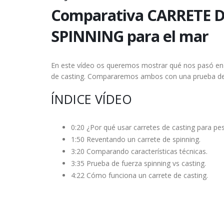
Comparativa CARRETE D
SPINNING para el mar
En este vídeo os queremos mostrar qué nos pasó en
de casting. Compararemos ambos con una prueba de f
ÍNDICE VÍDEO
0:20 ¿Por qué usar carretes de casting para pe
1:50 Reventando un carrete de spinning.
3:20 Comparando características técnicas.
3:35 Prueba de fuerza spinning vs casting.
4:22 Cómo funciona un carrete de casting.