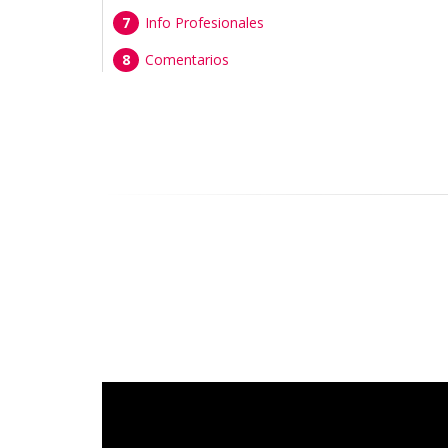
Info Profesionales
Comentarios