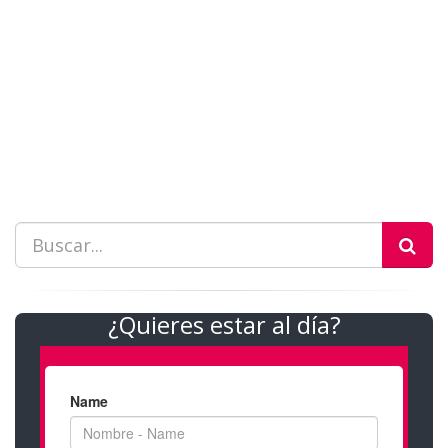
¿Quieres estar al día?