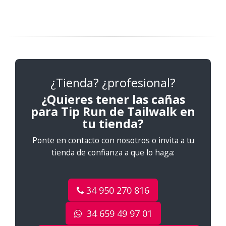
¿Tienda? ¿profesional?
¿Quieres tener las cañas
para Tip Run de Tailwalk en
tu tienda?
Ponte en contacto con nosotros o invita a tu
tienda de confianza a que lo haga:
34 950 270 816
34 659 49 97 01