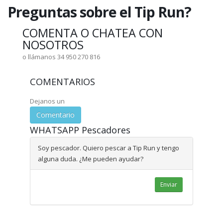
Preguntas sobre el Tip Run?
COMENTA O CHATEA CON
NOSOTROS
o llámanos 34 950 270 816
COMENTARIOS
Dejanos un
Comentario
WHATSAPP Pescadores
Soy pescador. Quiero pescar a Tip Run y tengo
alguna duda. ¿Me pueden ayudar?
Enviar