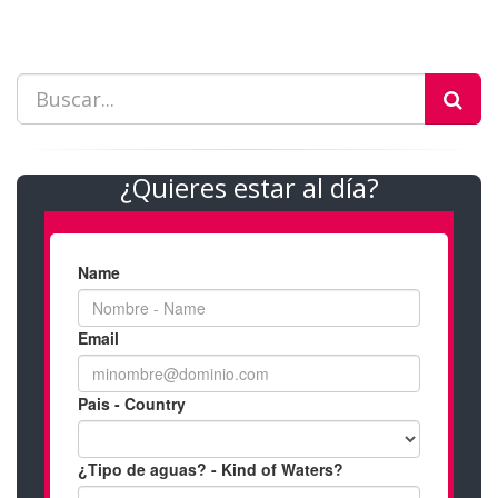
¿Quieres estar al día?