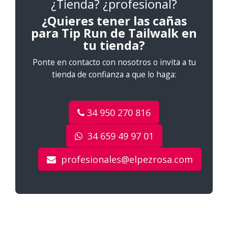
¿Tienda? ¿profesional?
¿Quieres tener las cañas
para Tip Run de Tailwalk en
tu tienda?
Ponte en contacto con nosotros o invita a tu
tienda de confianza a que lo haga:
34 950 270 816
34 659 49 97 01
profesionales@elpezrosa.com