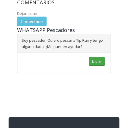
COMENTARIOS
Dejanos un
Comentario
WHATSAPP Pescadores
Soy pescador. Quiero pescar a Tip Run y tengo
alguna duda. ¿Me pueden ayudar?
Enviar