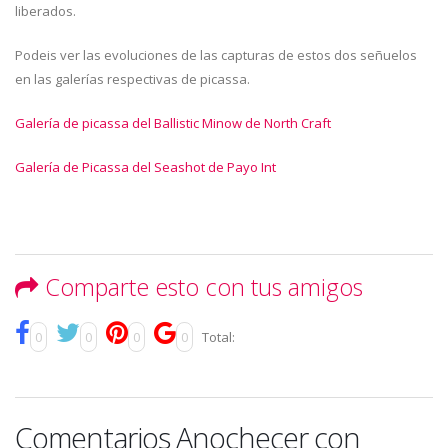
liberados.
Podeis ver las evoluciones de las capturas de estos dos señuelos
en las galerías respectivas de picassa.
Galería de picassa del Ballistic Minow de North Craft
Galería de Picassa del Seashot de Payo Int
Comparte esto con tus amigos
0
0
0
0
Total:
Comentarios Anochecer con