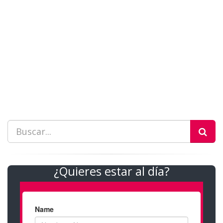
¿Quieres estar al día?