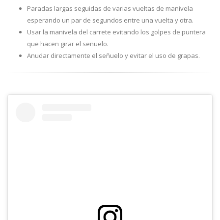
Paradas largas seguidas de varias vueltas de manivela
esperando un par de segundos entre una vuelta y otra.
Usar la manivela del carrete evitando los golpes de puntera
que hacen girar el señuelo.
Anudar directamente el señuelo y evitar el uso de grapas.