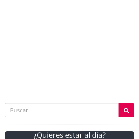
¿Quieres estar al día?