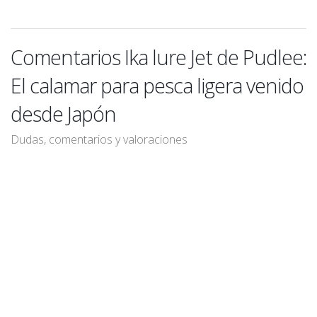
Comentarios Ika lure Jet de Pudlee:
El calamar para pesca ligera venido
desde Japón
Dudas, comentarios y valoraciones