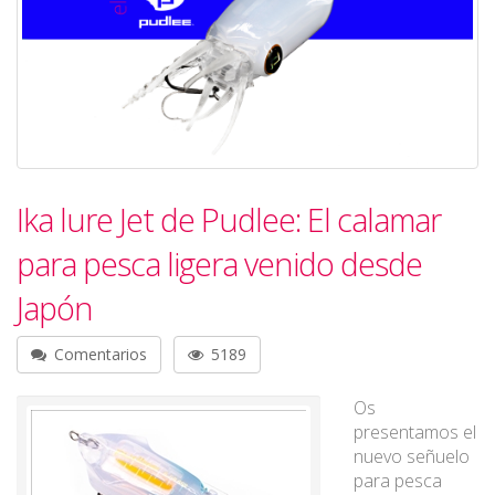
Ika lure Jet de Pudlee: El calamar
para pesca ligera venido desde
Japón
Comentarios
5189
Os
presentamos el
nuevo señuelo
para pesca