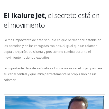
El Ikalure Jet,
el secreto está en
el movimiento
Lo más impactante de este señuelo es que permanece estable en
las paradas y en las recogidas rápidas. Al igual que un calamar,
sepia o chipirón, su silueta y posición no cambia durante el
movimiento haciendo extraños.
Lo importante de este señuelo es lo que no se ve, el flujo que crea
su canal central y que imita perfectamente la propulsión de un
calamar.