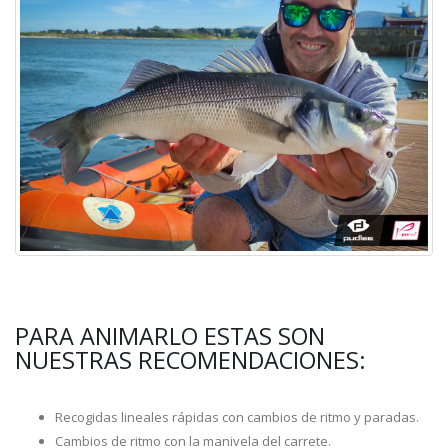
PARA ANIMARLO ESTAS SON
NUESTRAS RECOMENDACIONES:
Recogidas lineales rápidas con cambios de ritmo y paradas.
Cambios de ritmo con la manivela del carrete.