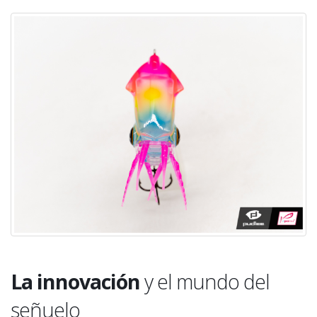
La innovación
y el mundo del
señuelo