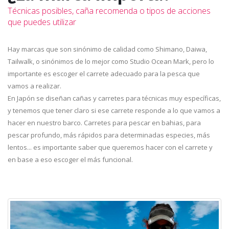
Técnicas posibles, caña recomenda o tipos de acciones
que puedes utilizar
Hay marcas que son sinónimo de calidad como Shimano, Daiwa,
Tailwalk, o sinónimos de lo mejor como Studio Ocean Mark, pero lo
importante es escoger el carrete adecuado para la pesca que
vamos a realizar.
En Japón se diseñan cañas y carretes para técnicas muy específicas,
y tenemos que tener claro si ese carrete responde a lo que vamos a
hacer en nuestro barco. Carretes para pescar en bahias, para
pescar profundo, más rápidos para determinadas especies, más
lentos... es importante saber que queremos hacer con el carrete y
en base a eso escoger el más funcional.