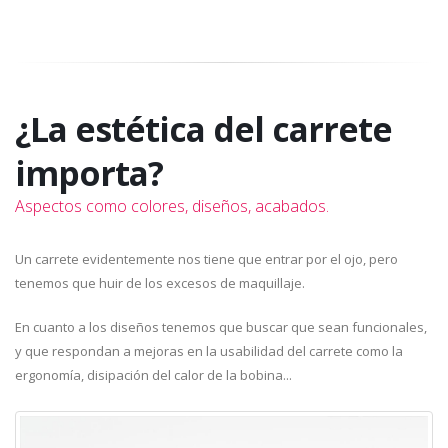
¿La estética del carrete
importa?
Aspectos como colores, diseños, acabados.
Un carrete evidentemente nos tiene que entrar por el ojo, pero
tenemos que huir de los excesos de maquillaje.
En cuanto a los diseños tenemos que buscar que sean funcionales,
y que respondan a mejoras en la usabilidad del carrete como la
ergonomía, disipación del calor de la bobina...