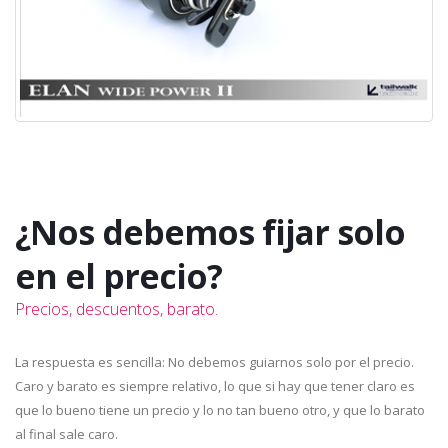
¿Nos debemos fijar solo
en el precio?
Precios, descuentos, barato.
La respuesta es sencilla: No debemos guiarnos solo por el precio.
Caro y barato es siempre relativo, lo que si hay que tener claro es
que lo bueno tiene un precio y lo no tan bueno otro, y que lo barato
al final sale caro.