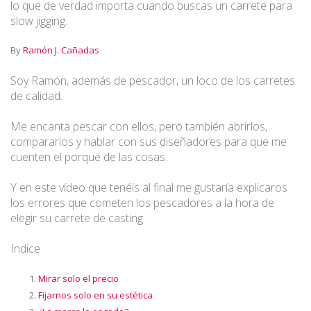
lo que de verdad importa cuando buscas un carrete para
slow jigging.
By
Ramón J. Cañadas
Soy Ramón, además de pescador, un loco de los carretes
de calidad.
Me encanta pescar con ellos, pero también abrirlos,
compararlos y hablar con sus diseñadores para que me
cuenten el porqué de las cosas.
Y en este vídeo que tenéis al final me gustaría explicaros
los errores que cometen los pescadores a la hora de
elegir su carrete de casting.
Indice
Mirar solo el precio
Fijarnos solo en su estética