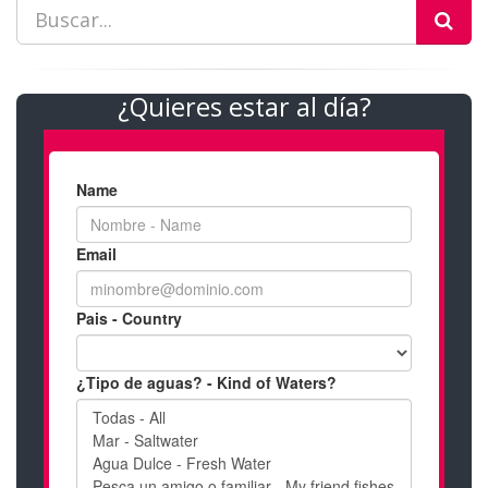
¿Quieres estar al día?