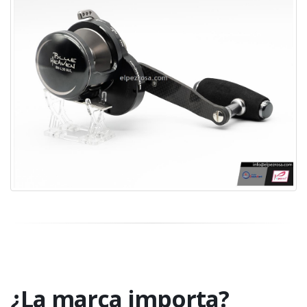
¿La marca importa?