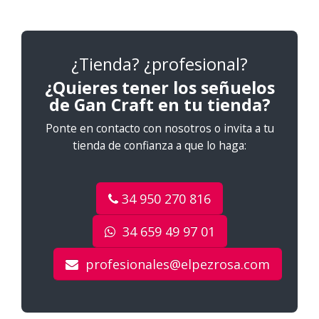
¿Tienda? ¿profesional?
¿Quieres tener los señuelos
de Gan Craft en tu tienda?
Ponte en contacto con nosotros o invita a tu
tienda de confianza a que lo haga:
34 950 270 816
34 659 49 97 01
profesionales@elpezrosa.com