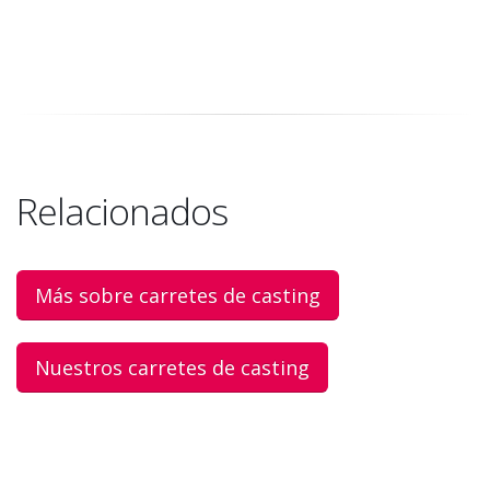
Relacionados
Más sobre carretes de casting
Nuestros carretes de casting