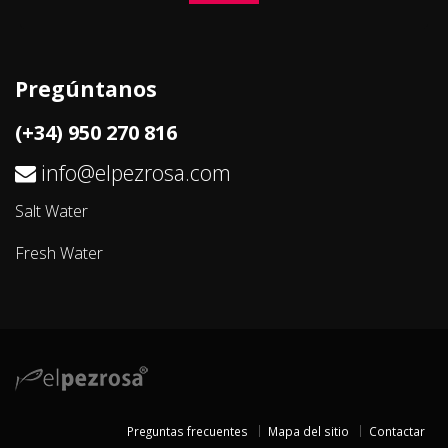
Pregúntanos
(+34) 950 270 816
info@elpezrosa.com
Salt Water
Fresh Water
Preguntas frecuentes
Mapa del sitio
Contactar