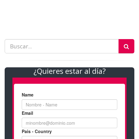
¿Quieres estar al día?