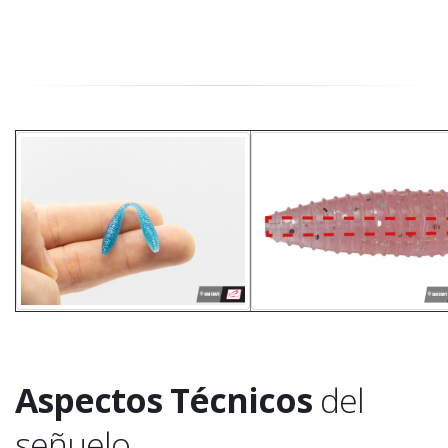
Aspectos Técnicos
del
señuelo