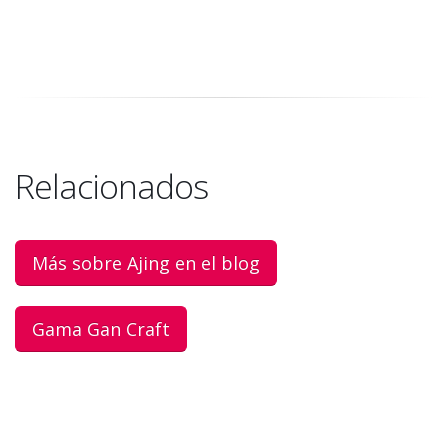
Relacionados
Más sobre Ajing en el blog
Gama Gan Craft