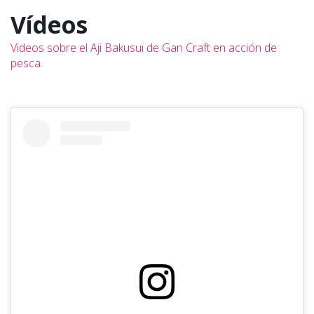
Vídeos
Videos sobre el Aji Bakusui de Gan Craft en acción de
pesca.