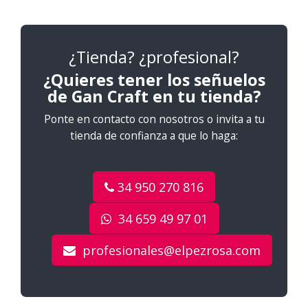
¿Tienda? ¿profesional?
¿Quieres tener los señuelos
de Gan Craft en tu tienda?
Ponte en contacto con nosotros o invita a tu
tienda de confianza a que lo haga:
34 950 270 816
34 659 49 97 01
profesionales@elpezrosa.com