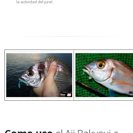
la actividad del jurel.