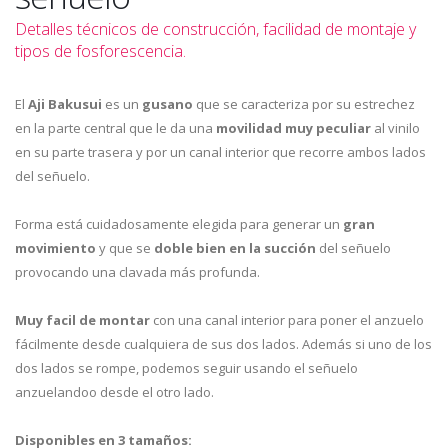
Detalles técnicos de construcción, facilidad de montaje y
tipos de fosforescencia.
El
Aji Bakusui
es un
gusano
que se caracteriza por su estrechez
en la parte central que le da una
movilidad muy peculiar
al vinilo
en su parte trasera y por un canal interior que recorre ambos lados
del señuelo.
Forma está cuidadosamente elegida para generar un
gran
movimiento
y que se
doble bien en la succión
del señuelo
provocando una clavada más profunda.
Muy facil de montar
con una canal interior para poner el anzuelo
fácilmente desde cualquiera de sus dos lados. Además si uno de los
dos lados se rompe, podemos seguir usando el señuelo
anzuelandoo desde el otro lado.
Disponibles en 3 tamaños: