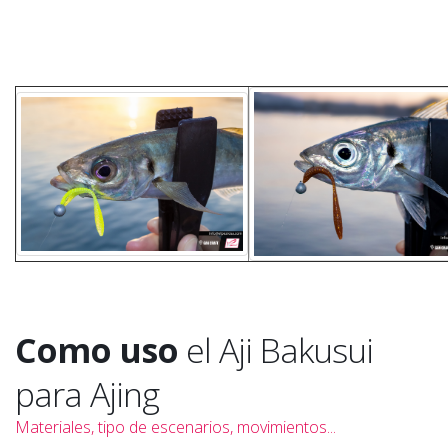
Como uso
el Aji Bakusui
para Ajing
Materiales, tipo de escenarios, movimientos...