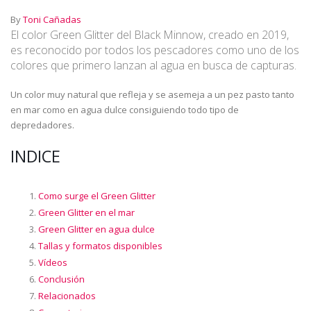
By
Toni Cañadas
El color Green Glitter del Black Minnow, creado en 2019,
es reconocido por todos los pescadores como uno de los
colores que primero lanzan al agua en busca de capturas.
Un color muy natural que refleja y se asemeja a un pez pasto tanto
en mar como en agua dulce consiguiendo todo tipo de
depredadores.
INDICE
Como surge el Green Glitter
Green Glitter en el mar
Green Glitter en agua dulce
Tallas y formatos disponibles
Vídeos
Conclusión
Relacionados