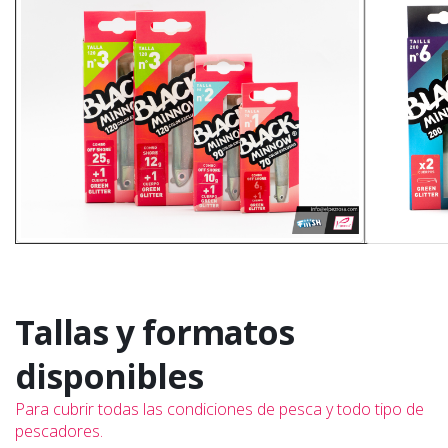
Tallas y formatos
disponibles
Para cubrir todas las condiciones de pesca y todo tipo de
pescadores.