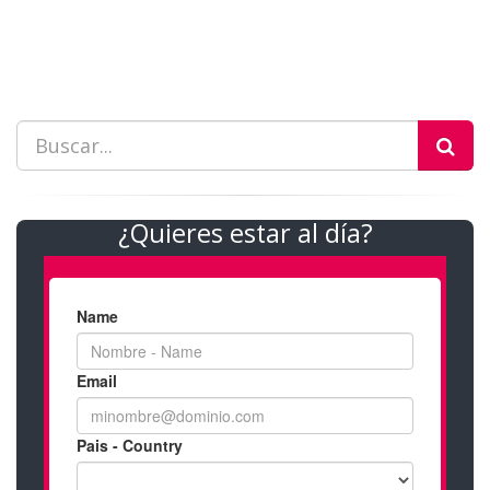
¿Quieres estar al día?