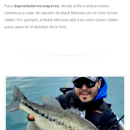
Para
depredadores mayores,
desde orilla o embarcación,
comienza a subir de tamaño de Black Minnow con el color Green
Glitter. Por ejemplo, el Black Minnow talla 6 en color Green Glitter
para capturar el abadejo de la foto.