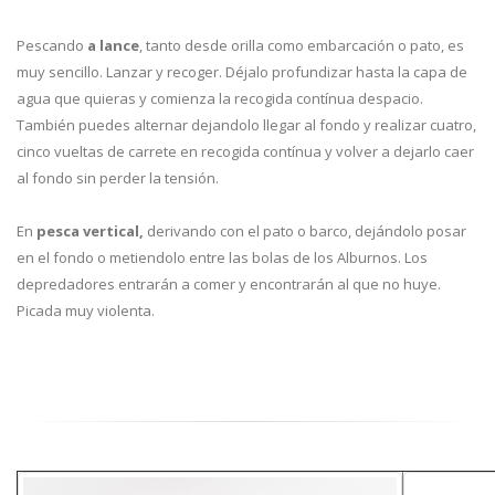
Pescando
a lance
, tanto desde orilla como embarcación o pato, es
muy sencillo. Lanzar y recoger. Déjalo profundizar hasta la capa de
agua que quieras y comienza la recogida contínua despacio.
También puedes alternar dejandolo llegar al fondo y realizar cuatro,
cinco vueltas de carrete en recogida contínua y volver a dejarlo caer
al fondo sin perder la tensión.
En
pesca vertical,
derivando con el pato o barco, dejándolo posar
en el fondo o metiendolo entre las bolas de los Alburnos. Los
depredadores entrarán a comer y encontrarán al que no huye.
Picada muy violenta.