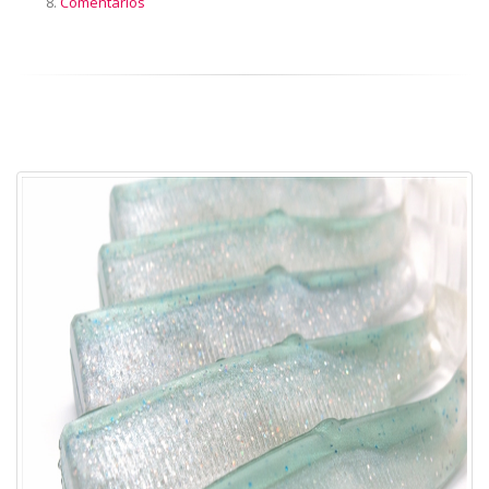
Comentarios