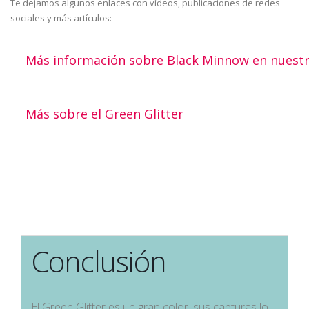
Te dejamos algunos enlaces con vídeos, publicaciones de redes
sociales y más artículos:
Más información sobre Black Minnow en nuestr
Más sobre el Green Glitter
Conclusión
El Green Glitter es un gran color, sus capturas lo