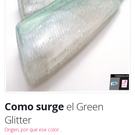
Como surge
el Green
Glitter
Origen, por qué ese color...