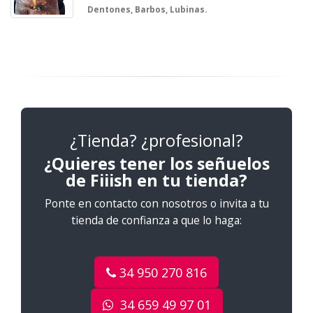
Dentones, Barbos, Lubinas.
¿Tienda? ¿profesional?
¿Quieres tener los señuelos
de Fiiish en tu tienda?
Ponte en contacto con nosotros o invita a tu
tienda de confianza a que lo haga:
34 950 270 816
34 659 49 97 01