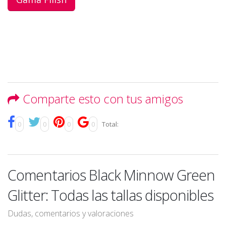
Comparte esto con tus amigos
0
0
0
0
Total:
Comentarios Black Minnow Green
Glitter: Todas las tallas disponibles
Dudas, comentarios y valoraciones