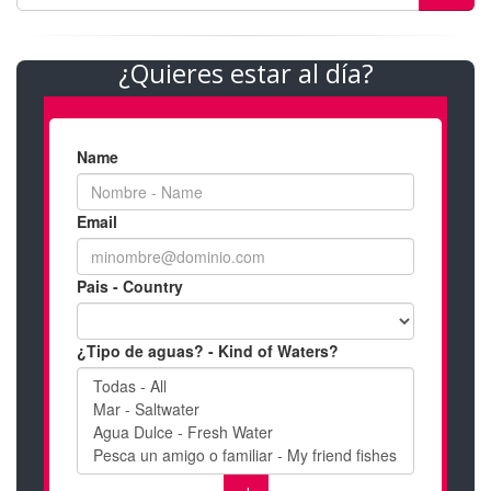
¿Quieres estar al día?