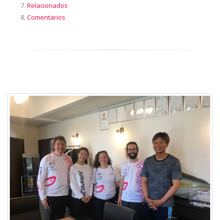
Relacionados
Comentarios