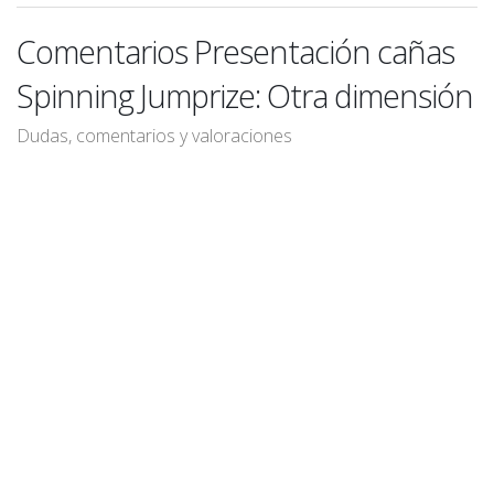
Comentarios Presentación cañas
Spinning Jumprize: Otra dimensión
Dudas, comentarios y valoraciones