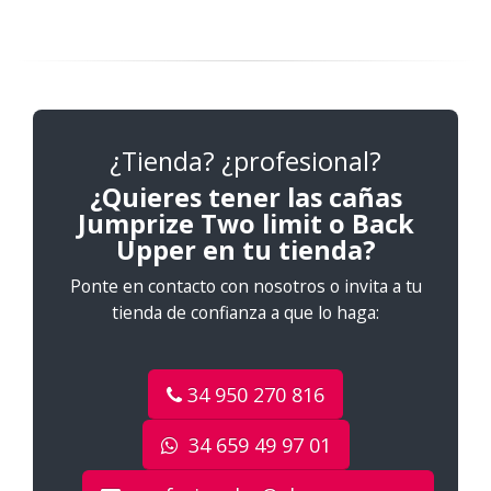
¿Tienda? ¿profesional?
¿Quieres tener las cañas
Jumprize Two limit o Back
Upper en tu tienda?
Ponte en contacto con nosotros o invita a tu
tienda de confianza a que lo haga:
34 950 270 816
34 659 49 97 01