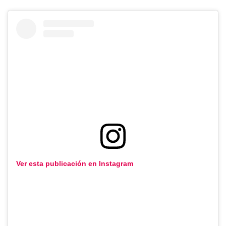
Ver esta publicación en Instagram