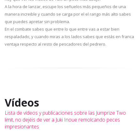
A la hora de lanzar, escupe los señuelos más pequeños de una
manera increible y cuando se carga por el el rango más alto sabes
que puedes apretar sin problema.
En el combate sabes que entre lo que entre vas a estar bien
respaladado, y cuando miras a los lados sabes que estás en franca
ventaja respecto al resto de pescadores del pedrero.
Vídeos
Lista de vídeos y publicaciones sobre las Jumprize Two
limit, no dejéis de ver a Juki Inoue remolcando peces
impresionantes