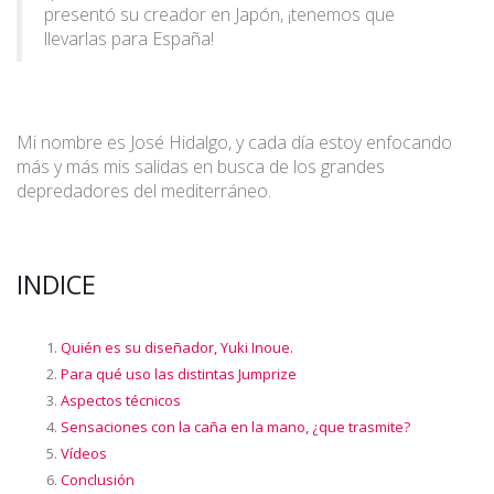
presentó su creador en Japón, ¡tenemos que
llevarlas para España!
Mi nombre es José Hidalgo, y cada día estoy enfocando
más y más mis salidas en busca de los grandes
depredadores del mediterráneo.
INDICE
Quién es su diseñador, Yuki Inoue.
Para qué uso las distintas Jumprize
Aspectos técnicos
Sensaciones con la caña en la mano, ¿que trasmite?
Vídeos
Conclusión