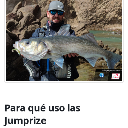
Para qué uso las
Jumprize