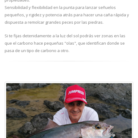
propiedades:
Sensibilidad y flexibilidad en la punta para lanzar señuelos
pequeños, y rigidez y potencia atrás para hacer una caña rápida y
dispuesta a remolcar grandes peces por las piedras.
Si te fijas detenidamente a la luz del sol podrás ver zonas en las
que el carbono hace pequeñas "olas", que identifican donde se
pasa de un tipo de carbono a otro.