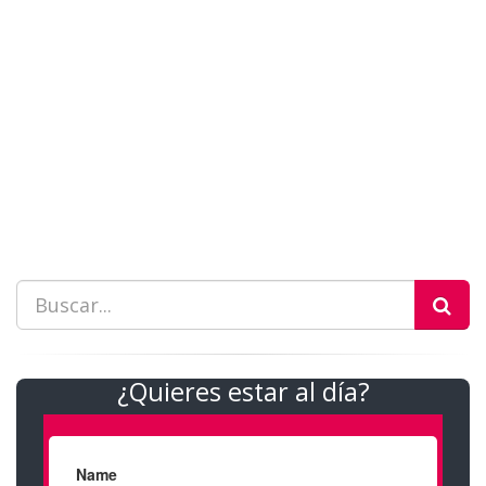
¿Quieres estar al día?