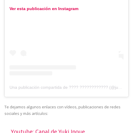
Ver esta publicación en Instagram
Una publicación compartida de ???? ???????????? (@jumprize_inoue_official)
Te dejamos algunos enlaces con vídeos, publicaciones de redes
sociales y más artículos:
Youtube: Canal de Yuki Inoue