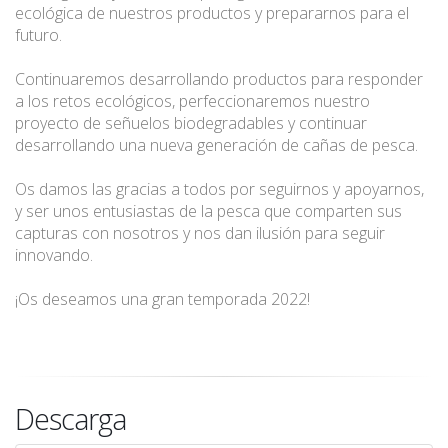
ecológica de nuestros productos y prepararnos para el
futuro.
Continuaremos desarrollando productos para responder
a los retos ecológicos, perfeccionaremos nuestro
proyecto de señuelos biodegradables y continuar
desarrollando una nueva generación de cañas de pesca.
Os damos las gracias a todos por seguirnos y apoyarnos,
y ser unos entusiastas de la pesca que comparten sus
capturas con nosotros y nos dan ilusión para seguir
innovando.
¡Os deseamos una gran temporada 2022!
Descarga