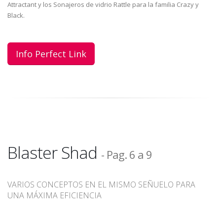
Attractant y los Sonajeros de vidrio Rattle para la familia Crazy y
Black.
Info Perfect Link
Blaster Shad
- Pag. 6 a 9
VARIOS CONCEPTOS EN EL MISMO SEÑUELO PARA
UNA MÁXIMA EFICIENCIA