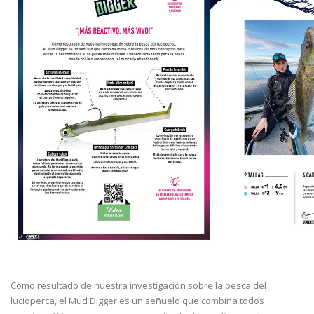
Como resultado de nuestra investigación sobre la pesca del
lucioperca, el Mud Digger es un señuelo que combina todos