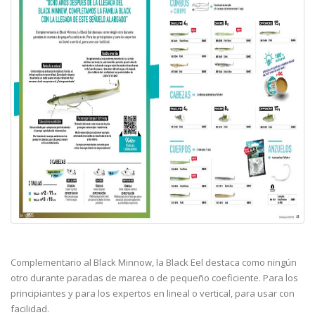
Complementario al Black Minnow, la Black Eel destaca como ningún
otro durante paradas de marea o de pequeño coeficiente. Para los
principiantes y para los expertos en lineal o vertical, para usar con
facilidad.