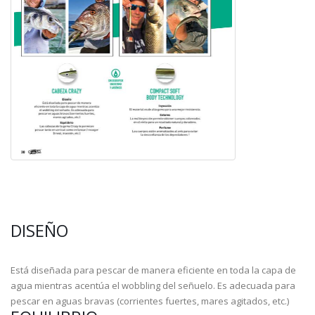
DISEÑO
Está diseñada para pescar de manera eficiente en toda la capa de
agua mientras acentúa el wobbling del señuelo. Es adecuada para
pescar en aguas bravas (corrientes fuertes, mares agitados, etc.)