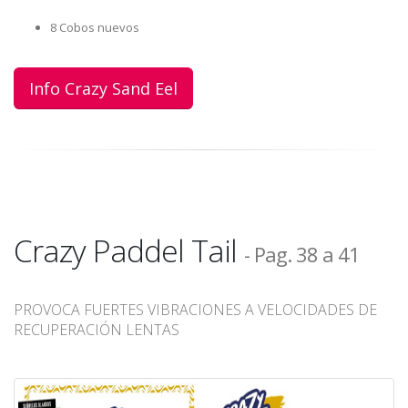
8 Cobos nuevos
Info Crazy Sand Eel
Crazy Paddel Tail
- Pag. 38 a 41
PROVOCA FUERTES VIBRACIONES A VELOCIDADES DE
RECUPERACIÓN LENTAS