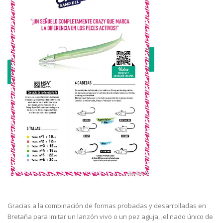
Gracias a la combinación de formas probadas y desarrolladas en
Bretaña para imitar un lanzón vivo o un pez aguja, ¡el nado único de