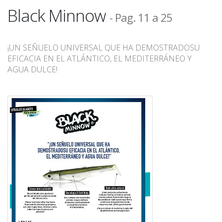
Black Minnow
- Pag. 11 a 25
¡UN SEÑUELO UNIVERSAL QUE HA DEMOSTRADOSU
EFICACIA EN EL ATLÁNTICO, EL MEDITERRÁNEO Y
AGUA DULCE!