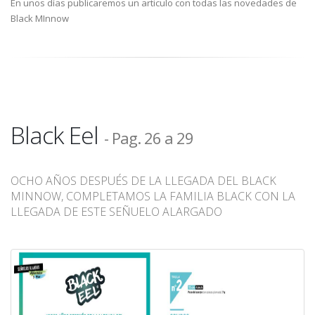
En unos días publicaremos un articulo con todas las novedades de
Black MInnow
Black Eel
- Pag. 26 a 29
OCHO AÑOS DESPUÉS DE LA LLEGADA DEL BLACK
MINNOW, COMPLETAMOS LA FAMILIA BLACK CON LA
LLEGADA DE ESTE SEÑUELO ALARGADO