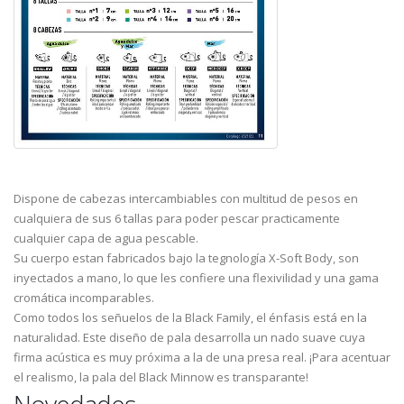
Dispone de cabezas intercambiables con multitud de pesos en
cualquiera de sus 6 tallas para poder pescar practicamente
cualquier capa de agua pescable.
Su cuerpo estan fabricados bajo la tegnología X-Soft Body, son
inyectados a mano, lo que les confiere una flexivilidad y una gama
cromática incomparables.
Como todos los señuelos de la Black Family, el énfasis está en la
naturalidad. Este diseño de pala desarrolla un nado suave cuya
firma acústica es muy próxima a la de una presa real. ¡Para acentuar
el realismo, la pala del Black Minnow es transparante!