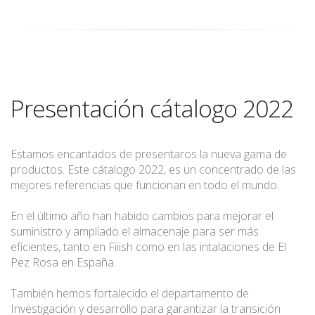
Presentación cátalogo 2022
Estamos encantados de presentaros la nueva gama de
productos. Este cátalogo 2022, es un concentrado de las
mejores referencias que funcionan en todo el mundo.
En el último año han habido cambios para mejorar el
suministro y ampliado el almacenaje para ser más
eficientes, tanto en Fiiish como en las intalaciones de El
Pez Rosa en España.
También hemos fortalecido el departamento de
Investigación y desarrollo para garantizar la transición