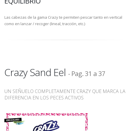
EQUILIBRIO
Las cabezas de la gama Crazy te permiten pescar tanto en vertical
como en lanzar / recoger (lineal, tracción, etc.)
Crazy Sand Eel
- Pag. 31 a 37
UN SEÑUELO COMPLETAMENTE CRAZY QUE MARCA LA
DIFERENCIA EN LOS PECES ACTIVOS