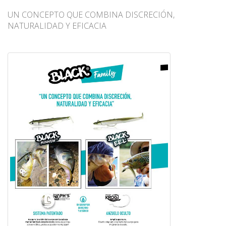
UN CONCEPTO QUE COMBINA DISCRECIÓN,
NATURALIDAD Y EFICACIA