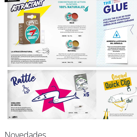
Novedades