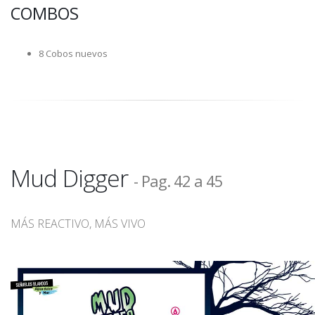
COMBOS
8 Cobos nuevos
Mud Digger
- Pag. 42 a 45
MÁS REACTIVO, MÁS VIVO