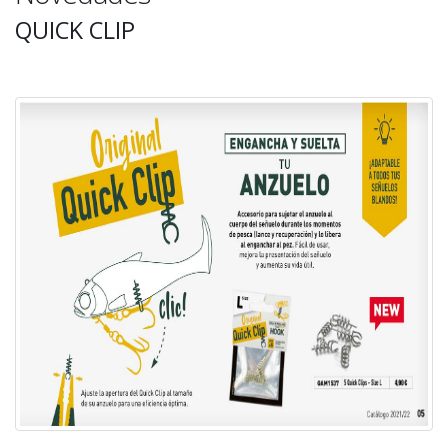
QUICK CLIP