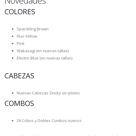
Novedades
COLORES
Sparckling Brown
Fluo Yellow
Pink
Wakasagi (en nuevas tallas)
Electric Blue (en nuevas tallas)
CABEZAS
Nuevas Cabezas Zincky sin plomo
COMBOS
26 Cobos y Dobles Combos nuevos