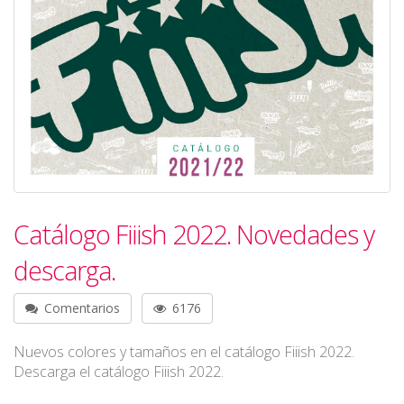
Catálogo Fiiish 2022. Novedades y
descarga.
Comentarios
6176
Nuevos colores y tamaños en el catálogo Fiiish 2022.
Descarga el catálogo Fiiish 2022.