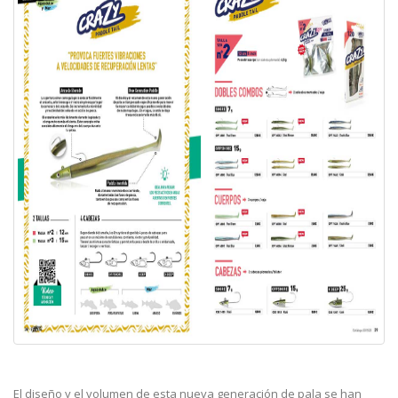
El diseño y el volumen de esta nueva generación de pala se han