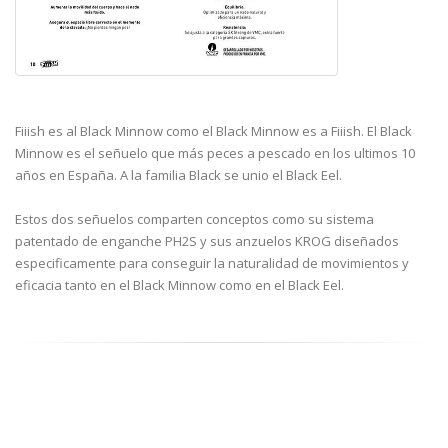
Fiiish es al Black Minnow como el Black Minnow es a Fiiish. El Black
Minnow es el señuelo que más peces a pescado en los ultimos 10
años en España. A la familia Black se unio el Black Eel.
Estos dos señuelos comparten conceptos como su sistema
patentado de enganche PH2S y sus anzuelos KROG diseñados
especificamente para conseguir la naturalidad de movimientos y
eficacia tanto en el Black Minnow como en el Black Eel.