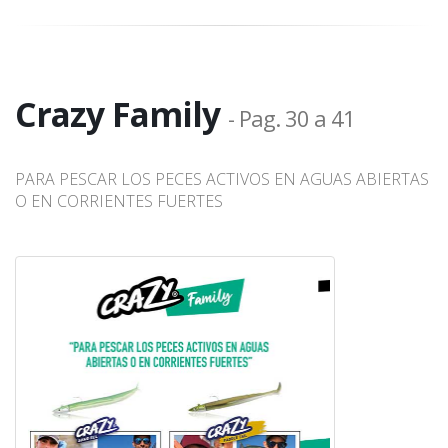
Crazy Family
- Pag. 30 a 41
PARA PESCAR LOS PECES ACTIVOS EN AGUAS ABIERTAS
O EN CORRIENTES FUERTES