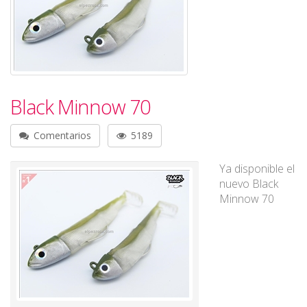
Black Minnow 70
Comentarios
5189
Ya disponible el
nuevo Black
Minnow 70