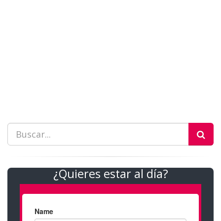
¿Quieres estar al día?