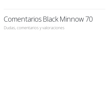
Comentarios Black Minnow 70
Dudas, comentarios y valoraciones