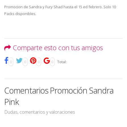
Promocion de Sandra y Fury Shad hasta el 15 ed febrero. Solo 10
Packs disponibles.
Comparte esto con tus amigos
0
0
0
0
Total:
Comentarios Promoción Sandra
Pink
Dudas, comentarios y valoraciones