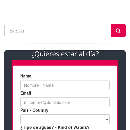
¿Quieres estar al día?