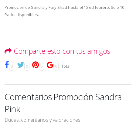
Promocion de Sandra y Fury Shad hasta el 15 ed febrero. Solo 10
Packs disponibles.
Comparte esto con tus amigos
0
0
0
0
Total:
Comentarios Promoción Sandra
Pink
Dudas, comentarios y valoraciones