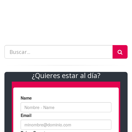
¿Quieres estar al día?