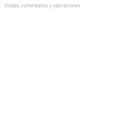
Dudas, comentarios y valoraciones