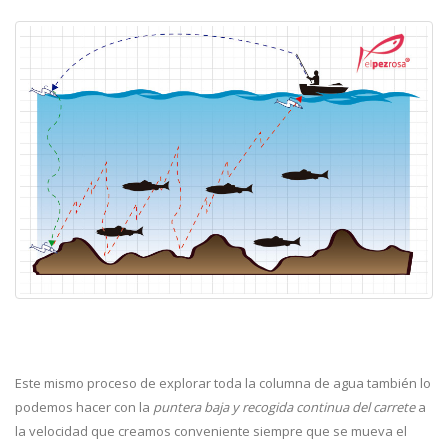
Este mismo proceso de explorar toda la columna de agua también lo
podemos hacer con la
puntera baja y recogida continua del carrete
a
la velocidad que creamos conveniente siempre que se mueva el