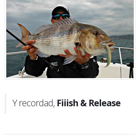
Y recordad,
Fiiish & Release