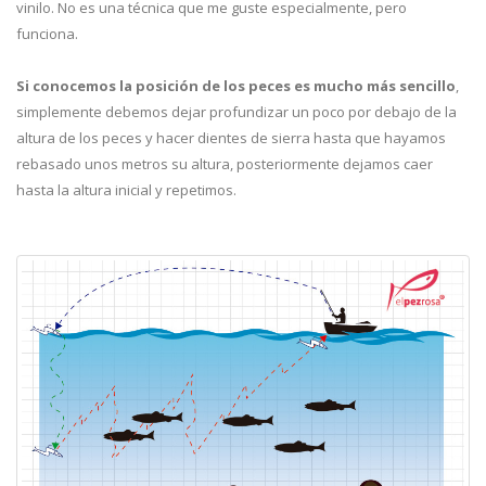
vinilo. No es una técnica que me guste especialmente, pero
funciona.
Si conocemos la posición de los peces es mucho más sencillo
,
simplemente debemos dejar profundizar un poco por debajo de la
altura de los peces y hacer dientes de sierra hasta que hayamos
rebasado unos metros su altura, posteriormente dejamos caer
hasta la altura inicial y repetimos.