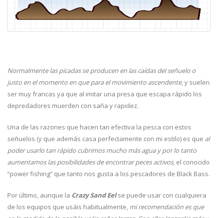
Normalmente las picadas se producen en las caídas del señuelo o
justo en el momento en que para el movimiento ascendente
, y suelen
ser muy francas ya que al imitar una presa que escapa rápido los
depredadores muerden con saña y rapidez.
Una de las razones que hacen tan efectiva la pesca con estos
señuelos (y que además casa perfectamente con mi estilo) es que
al
poder usarlo tan rápido cubrimos mucho más agua y por lo tanto
aumentamos las posibilidades de encontrar peces activos
, el conocido
“power fishing” que tanto nos gusta a los pescadores de Black Bass.
Por último, aunque la
Crazy Sand Eel
se puede usar con cualquiera
de los equipos que usáis habitualmente,
mi recomendación es que