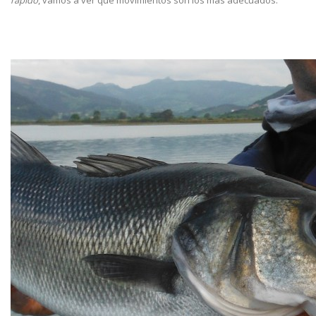
rápido
, vamos a ver qué movimientos son los más adecuados.