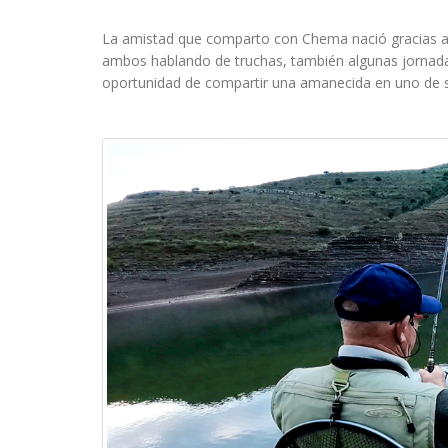
La amistad que comparto con Chema nació gracias 
ambos hablando de truchas, también algunas jornada
oportunidad de compartir una amanecida en uno de su