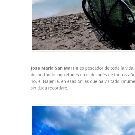
Jose Maria San Martin
es pescador de toda la vida.
despertando inquietudes en el después de tantos año
río, el Najerilla, en esas orillas que ha visitado inn
sin duda recordare.