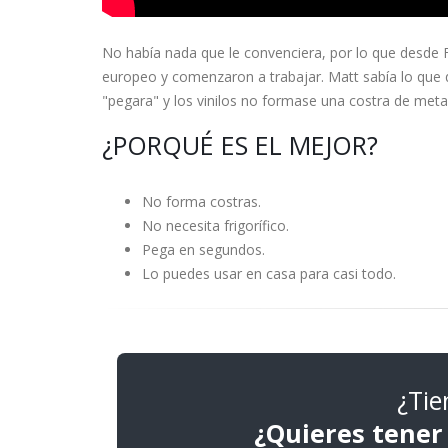
No había nada que le convenciera, por lo que desde 
europeo y comenzaron a trabajar. Matt sabía lo que 
"pegara" y los vinilos no formase una costra de meta
¿PORQUÉ ES EL MEJOR?
No forma costras.
No necesita frigorífico.
Pega en segundos.
Lo puedes usar en casa para casi todo.
¿Tie
¿Quieres tener