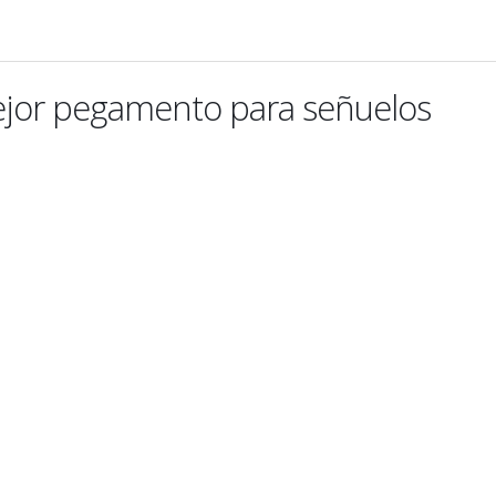
ejor pegamento para señuelos