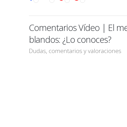
Comentarios Vídeo | El m
blandos: ¿Lo conoces?
Dudas, comentarios y valoraciones