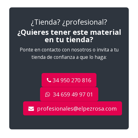
¿Tienda? ¿profesional?
¿Quieres tener este material
en tu tienda?
Ponte en contacto con nosotros o invita a tu
tienda de confianza a que lo haga:
34 950 270 816
34 659 49 97 01
profesionales@elpezrosa.com