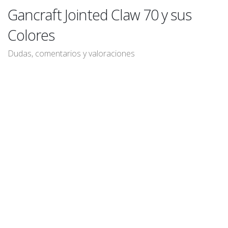
Gancraft Jointed Claw 70 y sus
Colores
Dudas, comentarios y valoraciones