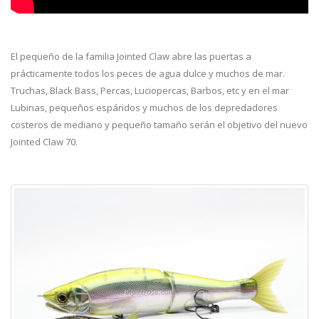
El pequeño de la familia Jointed Claw abre las puertas a
prácticamente todos los peces de agua dulce y muchos de mar.
Truchas, Black Bass, Percas, Luciopercas, Barbos, etc y en el mar
Lubinas, pequeños espáridos y muchos de los depredadores
costeros de mediano y pequeño tamaño serán el objetivo del nuevo
Jointed Claw 70.