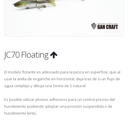
JC70 Floating
El modelo flotante es adecuado para la pesca en superficie, que al
usar la anilla de enganche en horizontal, deja tras de si un flujo de
agua complejo y dibuja una forma de S natural.
Es posible utilizar plomos adhesivos para un control preciso del
hundimiento pudiendo adoptar una posición suspendida o de
hundimiento lento.