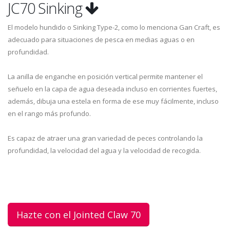
JC70 Sinking
El modelo hundido o Sinking Type-2, como lo menciona Gan Craft, es
adecuado para situaciones de pesca en medias aguas o en
profundidad.
La anilla de enganche en posición vertical permite mantener el
señuelo en la capa de agua deseada incluso en corrientes fuertes,
además, dibuja una estela en forma de ese muy fácilmente, incluso
en el rango más profundo.
Es capaz de atraer una gran variedad de peces controlando la
profundidad, la velocidad del agua y la velocidad de recogida.
Hazte con el Jointed Claw 70