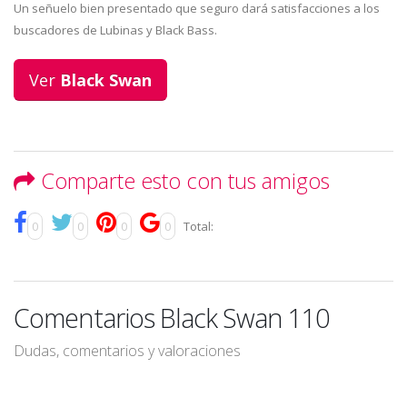
Un señuelo bien presentado que seguro dará satisfacciones a los
buscadores de Lubinas y Black Bass.
Ver
Black Swan
Comparte esto con tus amigos
0
0
0
0
Total:
Comentarios Black Swan 110
Dudas, comentarios y valoraciones