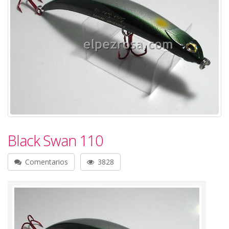
Black Swan 110
Comentarios
3828