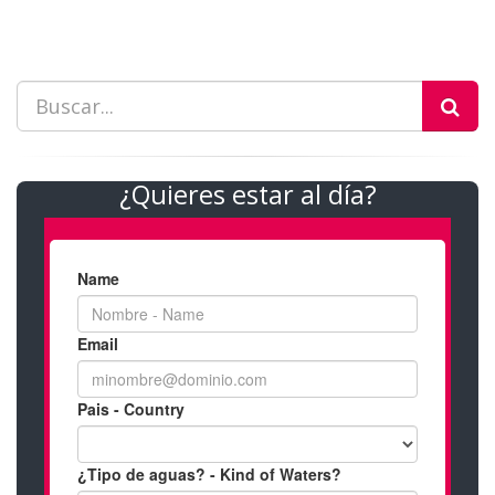
¿Quieres estar al día?