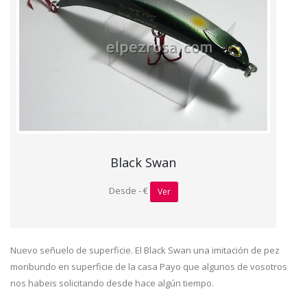
Black Swan
Desde - €
Ver
Nuevo señuelo de superficie. El Black Swan una imitación de pez
moribundo en superficie de la casa Payo que algunos de vosotros
nos habeis solicitando desde hace algún tiempo.