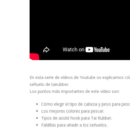
En esta serie de vídeos de Youtube os explicamos c
señuelo de tairubber.
Los puntos más importantes de este vídeo son:
Cómo elegir el tipo de cabeza y peso para pes
Los mejores colores para pescar.
Tipos de assíst hook para Tai Rubber.
Faldillas para añadir a los señuelos.