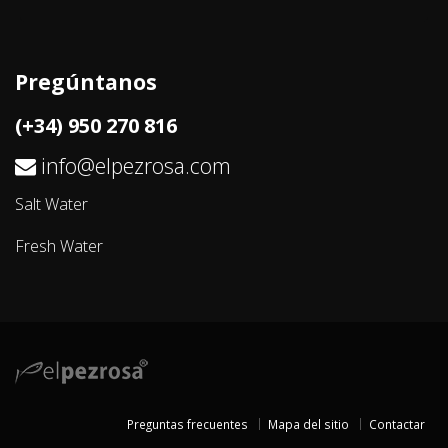
Pregúntanos
(+34) 950 270 816
info@elpezrosa.com
Salt Water
Fresh Water
Preguntas frecuentes
Mapa del sitio
Contactar