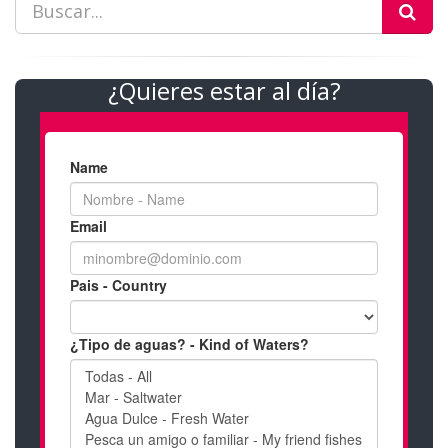
¿Quieres estar al día?