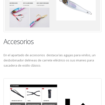
Accesorios
En el apartado de accesorios destaca las agujas para vinilos, un
desbobinador delineas de carrete eléctrico os sus imanes para
sacadera de estilo clásico.