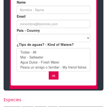
Especies