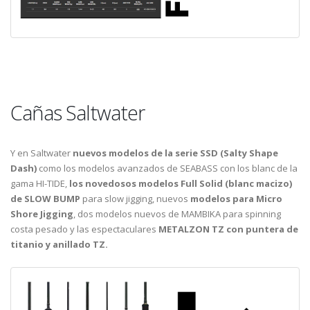
Cañas Saltwater
Y en Saltwater
nuevos modelos de la serie SSD (Salty Shape
Dash)
como los modelos avanzados de SEABASS con los blanc de la
gama HI-TIDE,
los novedosos modelos Full Solid (blanc macizo)
de SLOW BUMP
para slow jigging, nuevos
modelos para Micro
Shore Jigging
, dos modelos nuevos de MAMBIKA para spinning
costa pesado y las espectaculares
METALZON TZ con puntera de
titanio y anillado TZ.