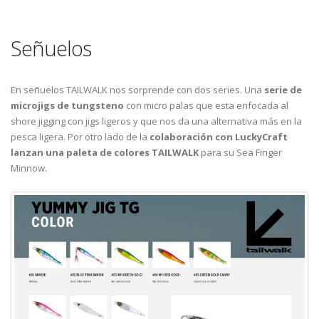
Señuelos
En señuelos TAILWALK nos sorprende con dos series. Una
serie de
microjigs de tungsteno
con micro palas que esta enfocada al
shore jigging con jigs ligeros y que nos da una alternativa más en la
pesca ligera. Por otro lado de la
colaboración con LuckyCraft
lanzan una paleta de colores TAILWALK
para su Sea Finger
Minnow.