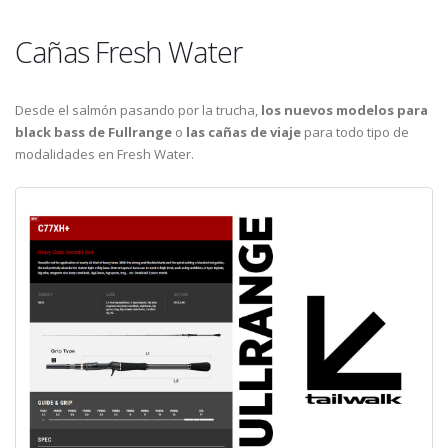
Cañas Fresh Water
Desde el salmón pasando por la trucha,
los nuevos modelos para
black bass de Fullrange
o
las cañas de viaje
para todo tipo de
modalidades en Fresh Water.