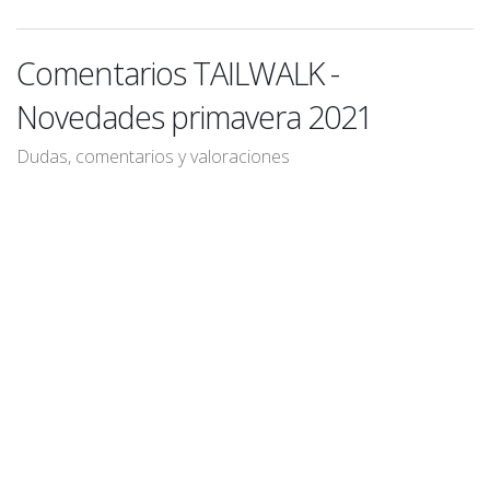
Comentarios TAILWALK -
Novedades primavera 2021
Dudas, comentarios y valoraciones