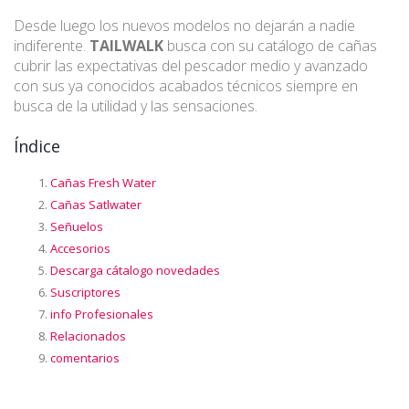
Desde luego los nuevos modelos no dejarán a nadie
indiferente.
TAILWALK
busca con su catálogo de cañas
cubrir las expectativas del pescador medio y avanzado
con sus ya conocidos acabados técnicos siempre en
busca de la utilidad y las sensaciones.
Índice
Cañas Fresh Water
Cañas Satlwater
Señuelos
Accesorios
Descarga cátalogo novedades
Suscriptores
info Profesionales
Relacionados
comentarios