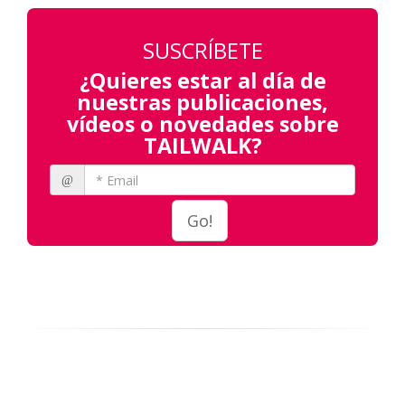
SUSCRÍBETE
¿Quieres estar al día de
nuestras publicaciones,
vídeos o novedades sobre
TAILWALK?
@