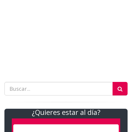
¿Quieres estar al día?