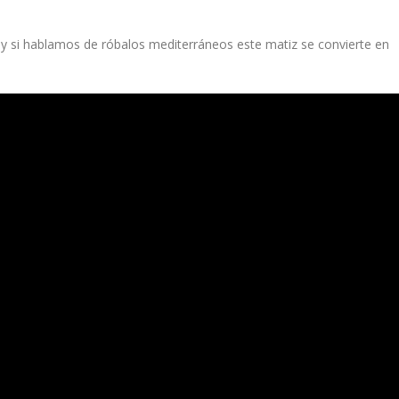
 y si hablamos de róbalos mediterráneos este matiz se convierte en