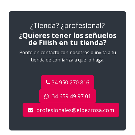
¿Tienda? ¿profesional?
¿Quieres tener los señuelos
de Fiiish en tu tienda?
Ponte en contacto con nosotros o invita a tu
tienda de confianza a que lo haga:
34 950 270 816
34 659 49 97 01
profesionales@elpezrosa.com