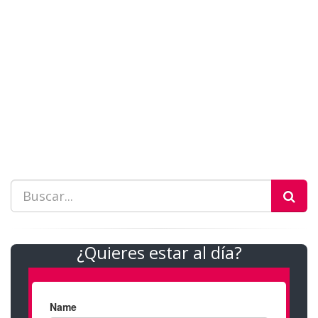
¿Quieres estar al día?