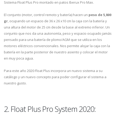
Sistema Float Plus Pro montado en patos Iberux Pro Max.
El conjunto (motor, control remoto y batería) hacen un
peso de 5,800
gr
, ocupando un espacio de 36 x 26 x10 cm la caja con la batería y
una altura del motor de 25 cm desde la base al extremo inferior. Un
conjunto que nos da una autonomía, peso y espacio ocupado jamás
pensado para una batería de plomo/AGM que se utiliza en los
motores eléctricos convencionales. Nos permite alojar la caja con la
batería en la parte posterior de nuestro asiento y colocar el motor
en muy poca agua.
Para este año 2020 Float Plus incorpora un nuevo sistema a su
catálogo y un nuevo concepto para poder configurar el sistema a
nuestro gusto.
2. Float Plus Pro System 2020: