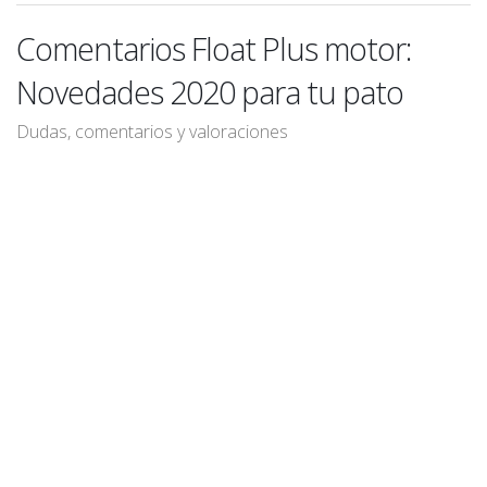
Comentarios Float Plus motor:
Novedades 2020 para tu pato
Dudas, comentarios y valoraciones