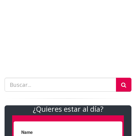
¿Quieres estar al día?