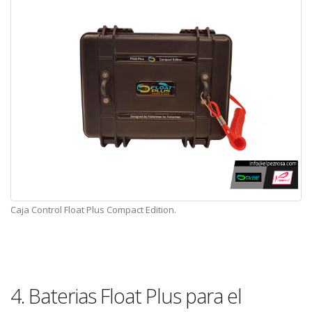
Caja Control Float Plus Compact Edition.
4. Baterias Float Plus para el