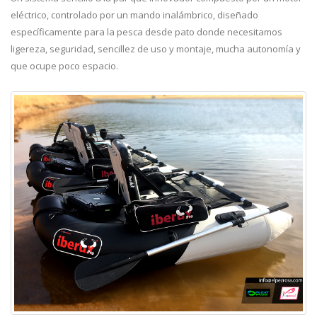
eléctrico, controlado por un mando inalámbrico, diseñado
específicamente para la pesca desde pato donde necesitamos
ligereza, seguridad, sencillez de uso y montaje, mucha autonomía y
que ocupe poco espacio.