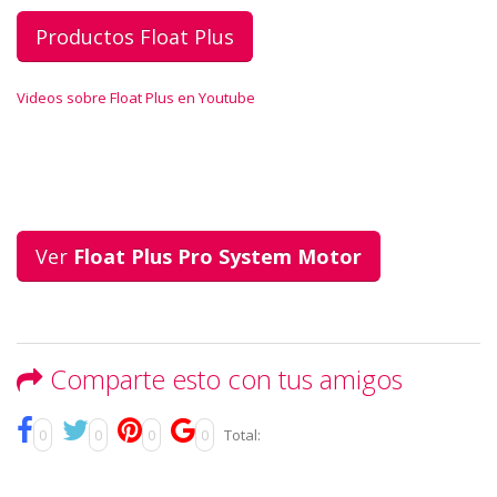
Productos Float Plus
Videos sobre Float Plus en Youtube
Ver
Float Plus Pro System Motor
Comparte esto con tus amigos
0
0
0
0
Total: