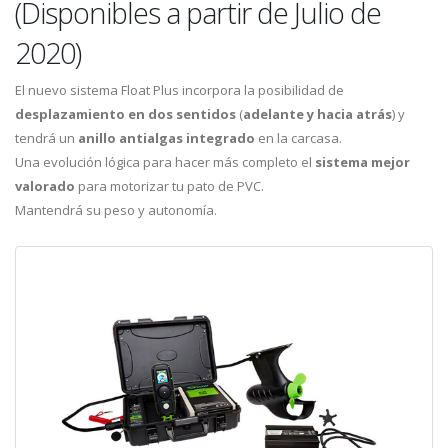
(Disponibles a partir de Julio de
2020)
El nuevo sistema Float Plus incorpora la posibilidad de
desplazamiento en dos sentidos
(
adelante y hacia atrás
) y
tendrá un
anillo antialgas integrado
en la carcasa.
Una evolución lógica para hacer más completo el
sistema mejor
valorado
para motorizar tu pato de PVC.
Mantendrá su peso y autonomía.