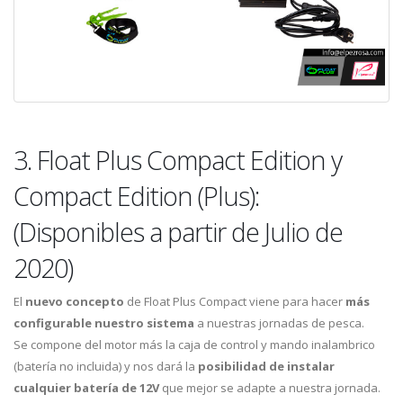
3. Float Plus Compact Edition y
Compact Edition (Plus):
(Disponibles a partir de Julio de
2020)
El
nuevo concepto
de Float Plus Compact viene para hacer
más
configurable nuestro sistema
a nuestras jornadas de pesca.
Se compone del motor más la caja de control y mando inalambrico
(batería no incluida) y nos dará la
posibilidad de instalar
cualquier batería de 12V
que mejor se adapte a nuestra jornada.