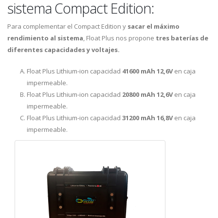
sistema Compact Edition:
Para complementar el Compact Edition y
sacar el máximo
rendimiento al sistema
, Float Plus nos propone
tres baterías de
diferentes capacidades y voltajes.
Float Plus Lithium-ion capacidad
41600 mAh 12,6V
en caja
impermeable.
Float Plus Lithium-ion capacidad
20800 mAh 12,6V
en caja
impermeable.
Float Plus Lithium-ion capacidad
31200 mAh 16,8V
en caja
impermeable.