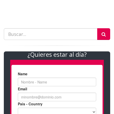
¿Quieres estar al día?