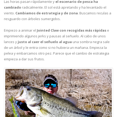
Las horas pasan rápidamente y
el escenario de pesca ha
cambiado
radicalmente. El sol está apretando y ha levantado el
viento.
Cambiamos de estrategia y de zona
. Buscamos reculas a
resguardo con árboles sumergidos.
Empiezo a animar el
Jointed Claw con recogidas más rápidas
e
imprimiendo algunos jerks y pausas al señuelo. Al cabo de unos
lances y
justo al caer el señuelo al agua
una sombra negra sale
de un árbol y le entra como si no hubiera un mañana. Empieza la
pelea y embarcamos otro pez. Parece que el cambio de estrategia
empieza a dar sus frutos.