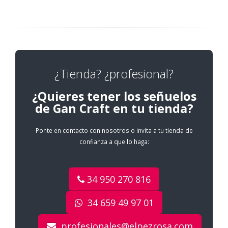
¿Tienda? ¿profesional?
¿Quieres tener los señuelos
de Gan Craft en tu tienda?
Ponte en contacto con nosotros o invita a tu tienda de
confianza a que lo haga:
34 950 270 816
34 659 49 97 01
profesionales@elpezrosa.com