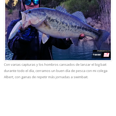
Con varias capturas y los hombros cansados de lanzar el big bait
durante todo el día, cerramos un buen día de pesca con mi colega
Albert, con ganas de repetir más jornadas a swimbait.