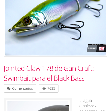
Jointed Claw 178 de Gan Craft:
Swimbait para el Black Bass
Comentarios
7635
El agua
empieza a