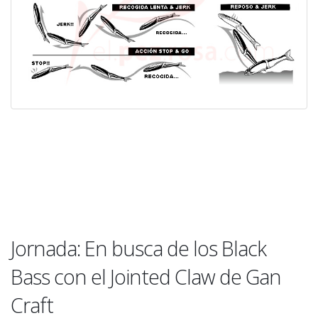
Jornada: En busca de los Black
Bass con el Jointed Claw de Gan
Craft