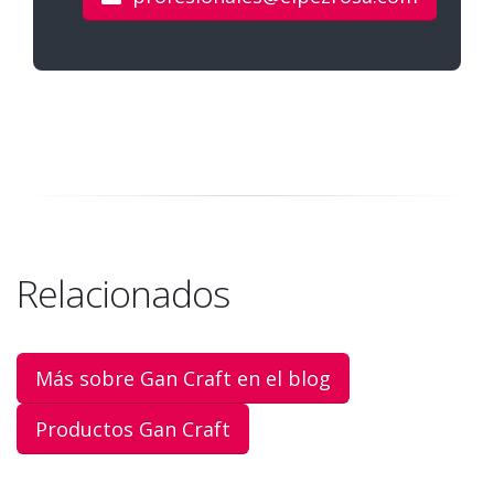
Relacionados
Más sobre Gan Craft en el blog
Productos Gan Craft