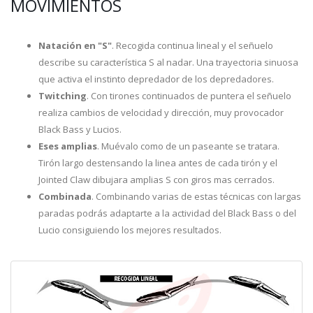
MOVIMIENTOS
Natación en "S"
. Recogida continua lineal y el señuelo
describe su característica S al nadar. Una trayectoria sinuosa
que activa el instinto depredador de los depredadores.
Twitching
. Con tirones continuados de puntera el señuelo
realiza cambios de velocidad y dirección, muy provocador
Black Bass y Lucios.
Eses amplias
. Muévalo como de un paseante se tratara.
Tirón largo destensando la linea antes de cada tirón y el
Jointed Claw dibujara amplias S con giros mas cerrados.
Combinada
. Combinando varias de estas técnicas con largas
paradas podrás adaptarte a la actividad del Black Bass o del
Lucio consiguiendo los mejores resultados.