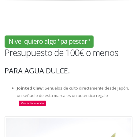
Nivel quiero algo "pa pescar"
Presupuesto de 100€ o menos
PARA AGUA DULCE.
Jointed Claw:
Señuelos de culto directamente desde Japón,
un señuelo de esta marca es un auténtico regalo
.
Más información