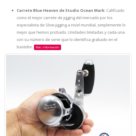
Carrete Blue Heaven de Studio Ocean Mark
: Calificado
como el mejor carrete de jigging del mercado por los
especialista de Slow jigging a nivel mundial, simplemente lo
mejor que hemos probado. Unidades limitadas y cada una
con su número de serie que lo identifica grabado en el
bastidor.
Más información