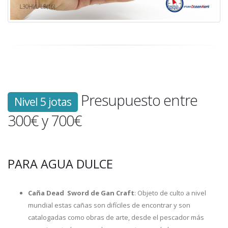
Presupuesto entre
Nivel 5 jotas
300€ y 700€
PARA AGUA DULCE
Caña Dead Sword de Gan Craft
: Objeto de culto a nivel
mundial estas cañas son difíciles de encontrar y son
catalogadas como obras de arte, desde el pescador más