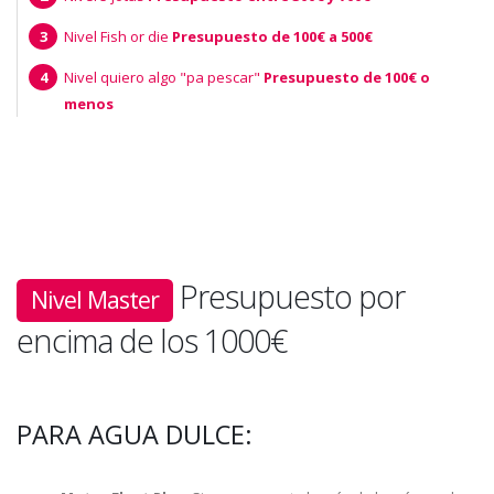
Nivel Fish or die
Presupuesto de 100€ a 500€
Nivel quiero algo "pa pescar"
Presupuesto de 100€ o
menos
Presupuesto por
Nivel Master
encima de los 1000€
PARA AGUA DULCE: