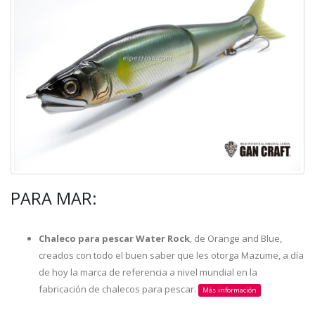
PARA MAR:
Chaleco para pescar Water Rock
, de Orange and Blue,
creados con todo el buen saber que les otorga Mazume, a día
de hoy la marca de referencia a nivel mundial en la
fabricación de chalecos para pescar.
Más información