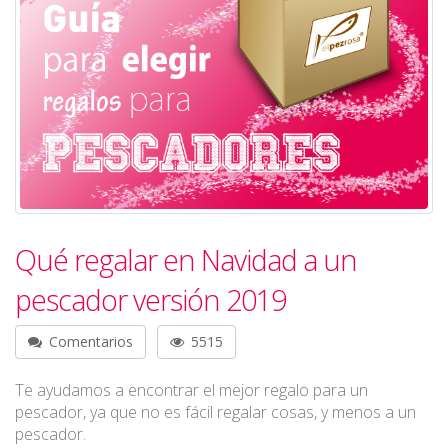
Qué regalar en Navidad a un
pescador versión 2019
Comentarios
5515
Te ayudamos a encontrar el mejor regalo para un
pescador, ya que no es fácil regalar cosas, y menos a un
pescador.