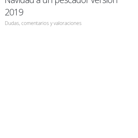
2019
Dudas, comentarios y valoraciones