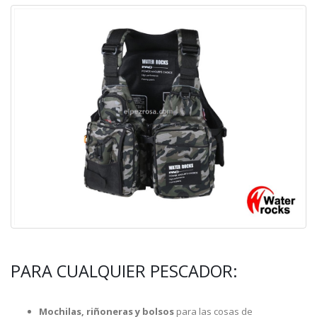
PARA CUALQUIER PESCADOR:
Mochilas, riñoneras y bolsos
para las cosas de