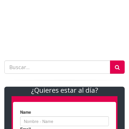
¿Quieres estar al día?