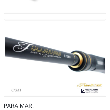
PARA MAR.