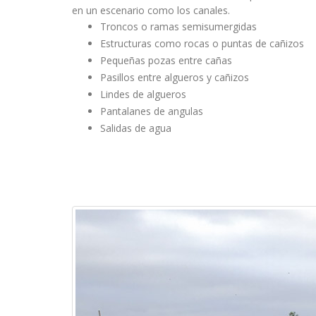
en un escenario como los canales.
Troncos o ramas semisumergidas
Estructuras como rocas o puntas de cañizos
Pequeñas pozas entre cañas
Pasillos entre algueros y cañizos
Lindes de algueros
Pantalanes de angulas
Salidas de agua