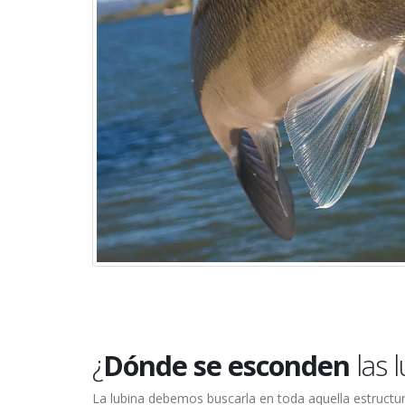
¿
Dónde se esconden
las 
La lubina debemos buscarla en toda aquella estruc