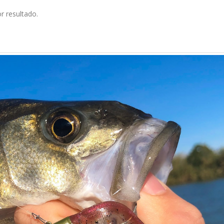
r resultado.