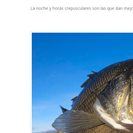
La noche y horas crepusculares son las que dan mejo