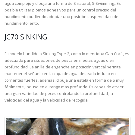
agua complejo y dibuja una forma de S natural, S-Swimming,. Es
posible utilizar plomos adhesivos para un control preciso del
hundimiento pudiendo adoptar una posición suspendida o de
hundimiento lento.
JC70 SINKING
El modelo hundido o Sinking Type-2, como lo menciona Gan Craft, es
adecuado para situaciones de pesca en medias aguas o en
profundidad. La anilla de enganche en posición vertical permite
mantener el señuelo en la capa de agua deseada incluso en
corrientes fuertes, además, dibuja una estela en forma de S muy
fácilmente, incluso en el rango más profundo. Es capaz de atraer
una gran variedad de peces controlando la profundidad, la
velocidad del agua y la velocidad de recogida.