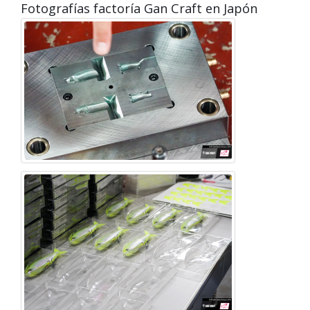
Fotografías factoría Gan Craft en Japón