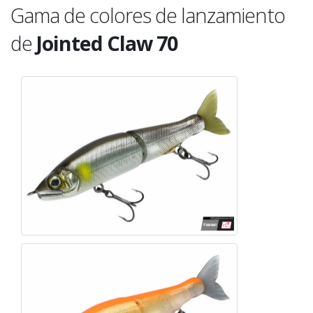
Gama de colores de lanzamiento
de
Jointed Claw 70