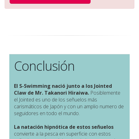
Conclusión
El S-Swimming nació junto a los Jointed
Claw de Mr. Takanori Hiraiwa.
Posiblemente
el Jointed es uno de los señuelos más
carismáticos de Japón y con un amplio numero de
seguidores en todo el mundo.
La natación hipnótica de estos señuelos
convierte a la pesca en superficie con estos