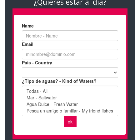
¿Quieres estar al día?