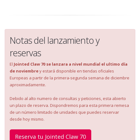
Notas del lanzamiento y
reservas
El
Jointed Claw 70 se lanzara a nivel mundial el ultimo día
de noviembre
y estará disponible en tiendas oficiales
Europeas a partir de la primera-segunda semana de diciembre
aproximadamente.
Debido al alto numero de consultas y peticiones, esta abierto
un plazo de reserva. Dispondremos para esta primera remesa
de un número limitado de unidades que puedes reservar
desde hoy mismo.
Reserva tu Jointed Claw 70