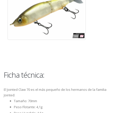
Ficha técnica:
El Jointed Claw 70 es el más pequeño de los hermanos de la familia
Jointed:
Tamaño: 70mm
Peso Flotante: 4,1g